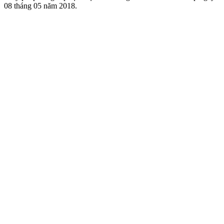
08 tháng 05 năm 2018.