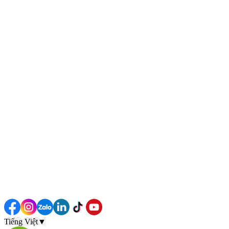
Tiếng Việt
▼