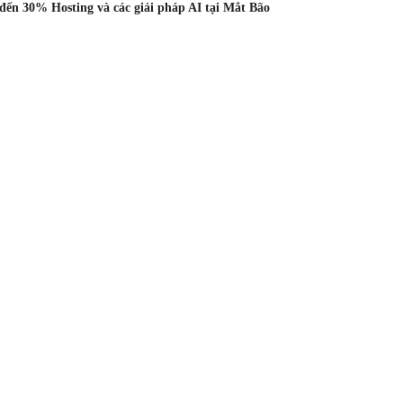
ến 30% Hosting và các giải pháp AI tại Mắt Bão