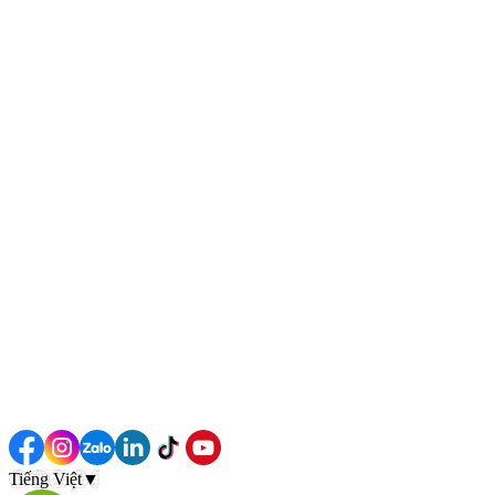
Tiếng Việt
▼