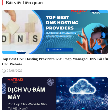
Bài viết liên quan
Top Best DNS Hosting Providers Giải Pháp Managed DNS Tối Ưu
Cho Website
05/08/2026