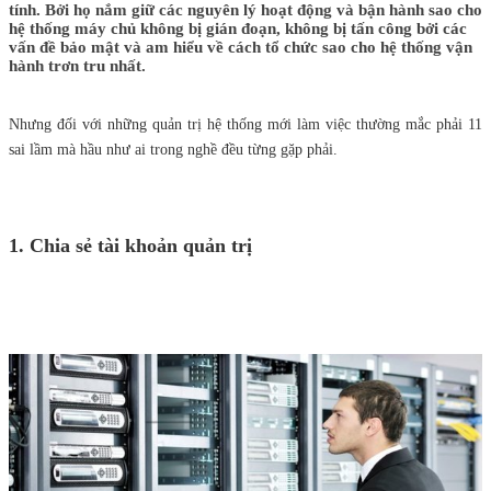
tính. Bởi họ nắm giữ các nguyên lý hoạt động và bận hành sao cho
hệ thống máy chủ không bị gián đoạn, không bị tấn công bởi các
vấn đề bảo mật và am hiểu về cách tổ chức sao cho hệ thống vận
hành trơn tru nhất.
Nhưng đối với những quản trị hệ thống mới làm việc thường mắc phải 11
sai lầm mà hầu như ai trong nghề đều từng gặp phải.
1. Chia sẻ tài khoản quản trị