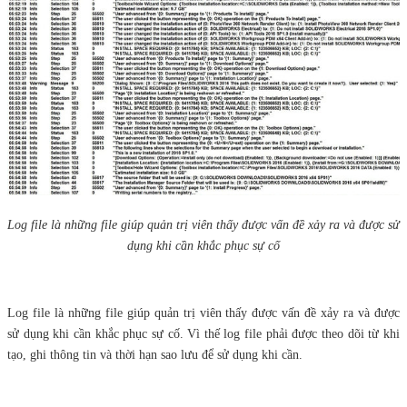
Log file là những file giúp quản trị viên thấy được vấn đề xảy ra và được sử
dụng khi cần khắc phục sự cố
Log file là những file giúp quản trị viên thấy được vấn đề xảy ra và được
sử dụng khi cần khắc phục sự cố. Vì thế log file phải được theo dõi từ khi
tạo, ghi thông tin và thời hạn sao lưu để sử dụng khi cần.