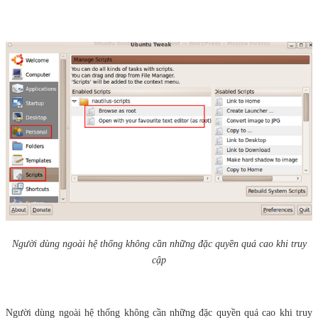
Người dùng ngoài hệ thống không cần những đặc quyền quá cao khi truy
cập
Người dùng ngoài hệ thống không cần những đặc quyền quá cao khi truy