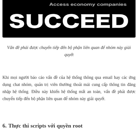
Vấn đề phải được chuyển tiếp đến bộ phận liên quan để nhóm này giải
quyết
Khi mọi người báo cáo vấn đề của hệ thống thông qua email hay các ứng
dụng chat nhóm, quản trị viên thường thoải mái cung cấp thông tin đăng
nhập hệ thống. Điều này khiến hệ thống mất an toàn, vấn đề phải được
chuyển tiếp đến bộ phận liên quan để nhóm này giải quyết.
6. Thực thi scripts với quyền root