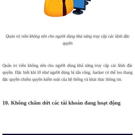
Quản trị viên không nên cho người dùng khả năng truy cập các lệnh đặc
quyền
Quản trị viên không nên cho người dùng khả năng truy cập các lệnh đặc
quyền. Đặc biệt khi lỡ như người dùng bị tấn công, hacker có thể leo thang
đặc quyền chiếm quyền kiểm soát của hệ thống và khai thác thông tin.
10. Không chấm dứt các tài khoản đang hoạt động