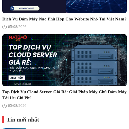
Dịch Vụ Đám Mây Nào Phù Hợp Cho Website Nhỏ Tại Việt Nam?
05/08/2026
Top Dịch Vụ Cloud Server Giá Rẻ: Giải Pháp Máy Chủ Đám Mây
Tối Ưu Chi Phí
05/08/2026
Tin mới nhất