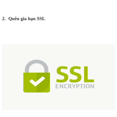
2. Quên gia hạn SSL