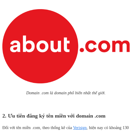
Domain .com là domain phổ biến nhất thế giới.
2. Ưu tiên đăng ký tên miền với domain .com
Đối với tên miền .com, theo thống kê của
Verisign
, hiện nay có khoảng 130