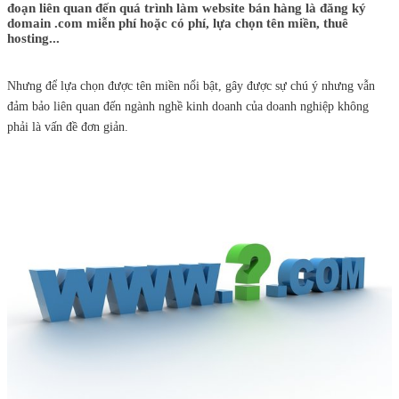
đoạn liên quan đến quá trình làm website bán hàng là đăng ký
domain .com miễn phí hoặc có phí, lựa chọn tên miền, thuê
hosting...
Nhưng để lựa chọn được tên miền nổi bật, gây được sự chú ý nhưng vẫn
đảm bảo liên quan đến ngành nghề kinh doanh của doanh nghiệp không
phải là vấn đề đơn giản.