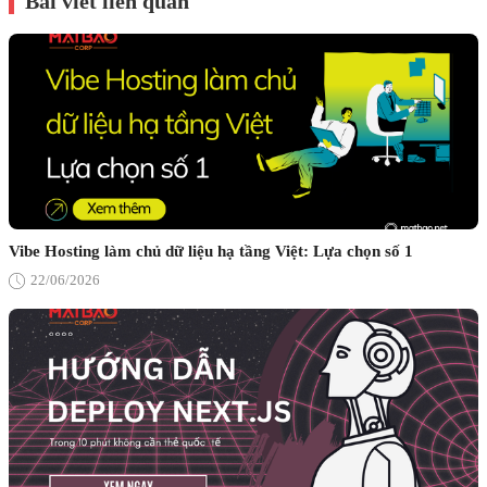
Bài viết liên quan
Vibe Hosting làm chủ dữ liệu hạ tầng Việt: Lựa chọn số 1
22/06/2026