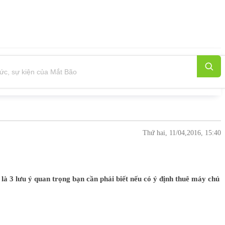
Thứ hai, 11/04,2016, 15:40
là 3 lưu ý quan trọng bạn cần phải biết nếu có ý định thuê máy chủ