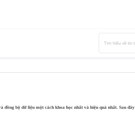
à đồng bộ dữ liệu một cách khoa học nhất và hiệu quả nhất. Sau đây 