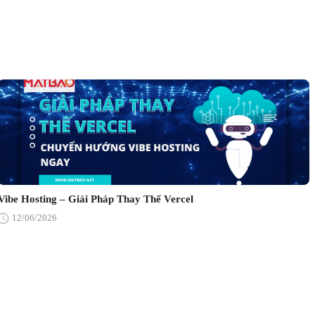
Vibe Hosting – Giải Pháp Thay Thế Vercel
12/06/2026