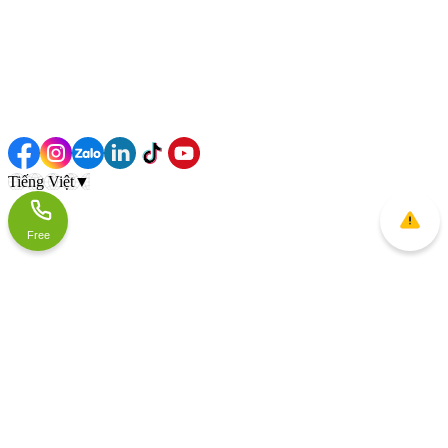
Tiếng Việt
▼
Free