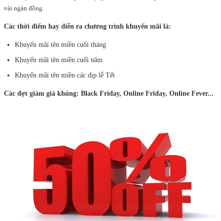
vài ngàn đồng.
Các thời điểm hay diễn ra chương trình khuyến mãi là:
Khuyến mãi tên miền cuối tháng
Khuyến mãi tên miền c
uối năm
Khuyến mãi tên miền c
ác dịp lễ Tết
Các đợt giảm giá khủng: Black Friday, Online Friday, Online Fever...