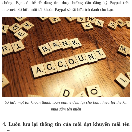
chóng. Bạn có thể dễ dàng tìm được hướng dẫn đăng ký Paypal trên
internet. Sở hữu một tài khoản Paypal sẽ rất hữu ích dành cho bạn.
Sở hữu một tài khoản thanh toán online đem lại cho bạn nhiều lợi thế khi
mua sắm tên miền
4. Luôn lưu lại thông tin của mỗi đợt khuyến mãi tên