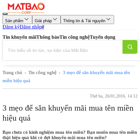
Sản phẩm
Giải pháp
Thông tin & Tài nguyên
Đăng ký
Đăng nhập
0
Tin khuyến mãi
Thông báo
Tin công nghệ
Tuyển dụng
Trang chủ
Tin công nghệ
3 mẹo để săn khuyến mãi mua tên
›
›
miền hiệu quả
Thứ ba, 26/01,2016, 14:12
3 mẹo để săn khuyến mãi mua tên miền
hiệu quả
​Bạn chưa có kinh nghiệm mua tên miền? Bạn muốn mua tên miền
thật hiệu quả khi có đợt khuyến mãi mua tên miền?