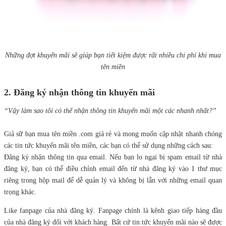
Những đợt khuyến mãi sẽ giúp bạn tiết kiệm được rất nhiều chi phí khi mua
tên miền
2. Đăng ký nhận thông tin khuyến mãi
“Vậy làm sao tôi có thể nhận thông tin khuyến mãi một các nhanh nhất?”
Giả sữ bạn mua tên miền .com giá rẻ và mong muốn cập nhật nhanh chóng
các tin tức khuyến mãi tên miền, các bạn có thể sử dụng những cách sau:
Đăng ký nhận thông tin qua email. Nếu bạn lo ngại bị spam email từ nhà
đăng ký, bạn có thể điều chỉnh email đến từ nhà đăng ký vào 1 thư mục
riêng trong hộp mail để dễ quản lý và không bị lẫn với những email quan
trọng khác.
Like fanpage của nhà đăng ký. Fanpage chính là kênh giao tiếp hàng đầu
của nhà đăng ký đối với khách hàng. Bất cứ tin tức khuyến mãi nào sẽ được