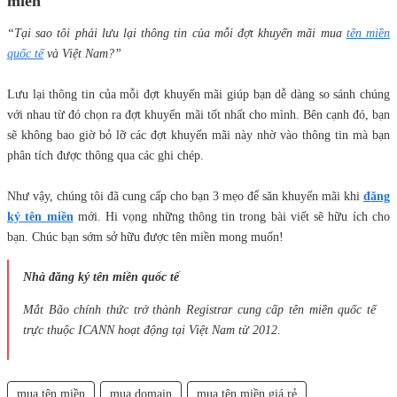
miền
“Tại sao tôi phải lưu lại thông tin của mỗi đợt khuyến mãi mua
tên miền
quốc tế
và Việt Nam?”
Lưu lại thông tin của mỗi đợt khuyến mãi giúp bạn dễ dàng so sánh chúng
với nhau từ đó chọn ra đợt khuyến mãi tốt nhất cho mình. Bên cạnh đó, bạn
sẽ không bao giờ bỏ lỡ các đợt khuyến mãi này nhờ vào thông tin mà bạn
phân tích được thông qua các ghi chép.
Như vậy, chúng tôi đã cung cấp cho bạn 3 mẹo để săn khuyến mãi
khi
đăng
ký tên miền
mới. Hi vọng những thông tin trong bài viết sẽ hữu ích cho
bạn. Chúc bạn sớm sở hữu được tên miền mong muốn!
Nhà đăng ký tên miền quốc tế
Mắt Bão chính thức trở thành Registrar cung cấp tên miền quốc tế
trực thuộc ICANN hoạt động tại Việt Nam từ 2012.
mua tên miền
mua domain
mua tên miền giá rẻ