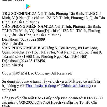
TRỤ SỞ CHÍNH
12A Núi Thành, Phường Tân Bình, TP.Hồ Chí
Minh, Việt Nam
(Địa chỉ cũ: 12A Núi Thành, Phường 13, Quận Tân
Bình, TP. Hồ Chí Minh)
VĂN PHÒNG MIỀN NAM
12A Núi Thành, Phường Tân Bình,
TP.Hồ Chí Minh, Việt Nam
(Địa chỉ cũ: 12A Núi Thành, Phường
13, Quận Tân Bình, TP. Hồ Chí Minh)
Điện thoại:
(028) 3622 9999
(Xem bản đồ)
VĂN PHÒNG MIỀN BẮC
Tầng 5, Tòa Rosary, 89 Lạc Long
Quân, Phường Tây Hồ, TP.Hà Nội, Việt Nam
(Địa chỉ cũ: Tầng 8,
Tòa nhà số 381 Đội Cấn, Phường Ngọc Hà, TP.Hà Nội)
Điện thoại:
(024) 35 123456
(Xem bản đồ)
Copyright© Mat Bao Company. All Reserved.
Sử dụng nội dung ở trang này và dịch vụ tại Mắt Bão có nghĩa là
bạn đồng ý với
Thỏa thuận sử dụng
và
Chính sách bảo mật
của
chúng tôi.
Công ty cổ phần Mắt Bão - Giấy phép kinh doanh số: 0302712571
cấp ngày 04/09/2002 bởi Sở Kế Hoạch và Đầu Tư Tp. Hồ Chí
Minh.