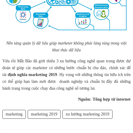
Nền tảng quản lý dữ liệu giúp marketer không phải lúng túng trong việc
khai thác dữ liệu
Vừa rồi Mắt Bão đã giới thiệu 3 xu hướng công nghệ quan trọng được dự
đoán sẽ giúp các marketer có những bước chuẩn bị chu đáo, chính xác để
tái
định nghĩa marketing 2019
. Hy vọng với những thông tin hữu ích trên
có thể giúp bạn làm mới được doanh nghiệp và chuẩn bị đầy đủ những
hành trang trong cuộc chạy đua công nghệ số tương lai.
Nguồn: Tổng hợp từ internet
marketing
marketing 2019
xu hướng marketing 2019