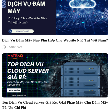
Dịch Vụ Đám Mây Nào Phù Hợp Cho Website Nhỏ Tại Việt Nam?
05/08/2026
Top Dịch Vụ Cloud Server Giá Rẻ: Giải Pháp Máy Chủ Đám Mây
Tối Ưu Chi Phí