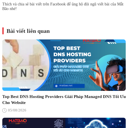
Thích và chia sẻ bài viết trên Facebook để ủng hộ đội ngũ viết bài của Mắt
Bão nhé!
Bài viết liên quan
Top Best DNS Hosting Providers Giải Pháp Managed DNS Tối Ưu
Cho Website
05/08/2026