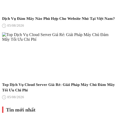
Dịch Vụ Đám Mây Nào Phù Hợp Cho Website Nhỏ Tại Việt Nam?
05/08/2026
Top Dịch Vụ Cloud Server Giá Rẻ: Giải Pháp Máy Chủ Đám Mây
Tối Ưu Chi Phí
05/08/2026
Tin mới nhất