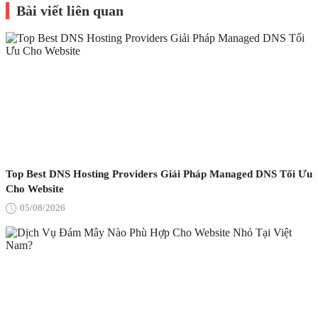
Bài viết liên quan
Top Best DNS Hosting Providers Giải Pháp Managed DNS Tối Ưu
Cho Website
05/08/2026