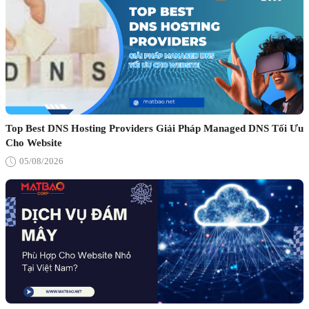
Top Best DNS Hosting Providers Giải Pháp Managed DNS Tối Ưu
Cho Website
05/08/2026