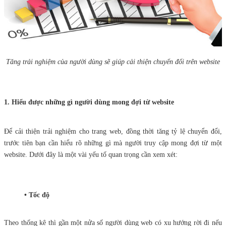
Tăng trải nghiệm của người dùng sẽ giúp cải thiện chuyển đổi trên website
1. Hiểu được những gì người dùng mong đợi từ website
Để cải thiện trải nghiệm cho trang web, đồng thời tăng tỷ lệ chuyển đổi,
trước tiên bạn cần hiểu rõ những gì mà người truy cập mong đợi từ một
website. Dưới đây là một vài yếu tố quan trọng cần xem xét:
• Tốc độ
Theo thống kê thì gần một nửa số người dùng web có xu hướng rời đi nếu