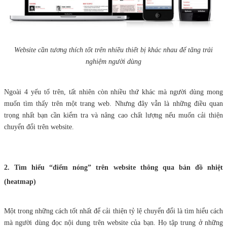
Website cần tương thích tốt trên nhiều thiết bị khác nhau để tăng trải
nghiệm người dùng
Ngoài 4 yếu tố trên, tất nhiên còn nhiều thứ khác mà người dùng mong
muốn tìm thấy trên một trang web. Nhưng đây vẫn là những điều quan
trọng nhất bạn cần kiểm tra và nâng cao chất lượng nếu muốn cải thiện
chuyển đổi trên website.
2. Tìm hiểu “điểm nóng” trên website thông qua bản đồ nhiệt
(heatmap)
Một trong những cách tốt nhất để cải thiện tỷ lệ chuyển đổi là tìm hiểu cách
mà người dùng đọc nội dung trên website của bạn. Họ tập trung ở những