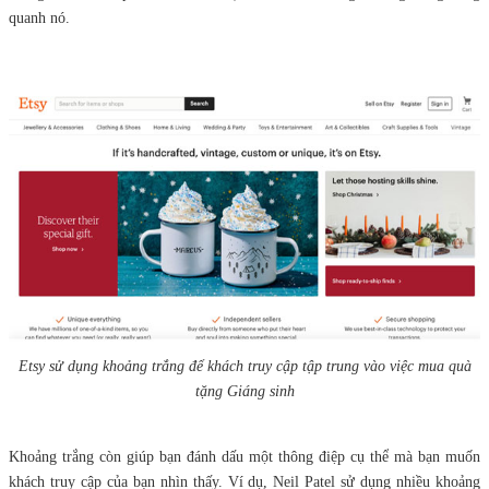
quanh nó.
Etsy sử dụng khoảng trắng để khách truy cập tập trung vào việc mua quà
tặng Giáng sinh
Khoảng trắng còn giúp bạn đánh dấu một thông điệp cụ thể mà bạn muốn
khách truy cập của bạn nhìn thấy. Ví dụ, Neil Patel sử dụng nhiều khoảng