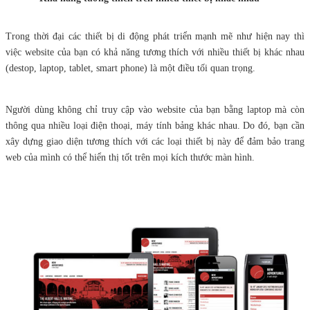
Trong thời đại các thiết bị di động phát triển mạnh mẽ như hiện nay thì
việc website của bạn có khả năng tương thích với nhiều thiết bị khác nhau
(destop, laptop, tablet, smart phone) là một điều tối quan trọng.
Người dùng không chỉ truy cập vào website của bạn bằng laptop mà còn
thông qua nhiều loại điện thoại, máy tính bảng khác nhau. Do đó, bạn cần
xây dựng giao diện tương thích với các loại thiết bị này để đảm bảo trang
web của mình có thể hiển thị tốt trên mọi kích thước màn hình.