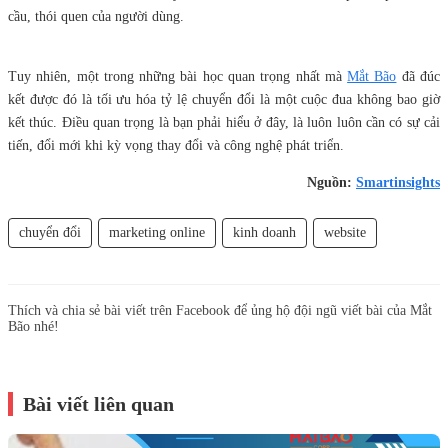
cầu, thói quen của người dùng.
Tuy nhiên, một trong những bài học quan trọng nhất mà
Mắt Bão
đã đúc
kết được đó là tối ưu hóa tỷ lệ chuyển đổi là một cuộc đua không bao giờ
kết thúc. Điều quan trọng là bạn phải hiểu ở đây, là luôn luôn cần có sự cải
tiến, đổi mới khi kỳ vọng thay đổi và công nghệ phát triển.
Nguồn:
Smartinsights​
chuyển đổi
marketing online
kinh doanh
website
Thích và chia sẻ bài viết trên Facebook để ủng hộ đội ngũ viết bài của Mắt
Bão nhé!
Bài viết liên quan