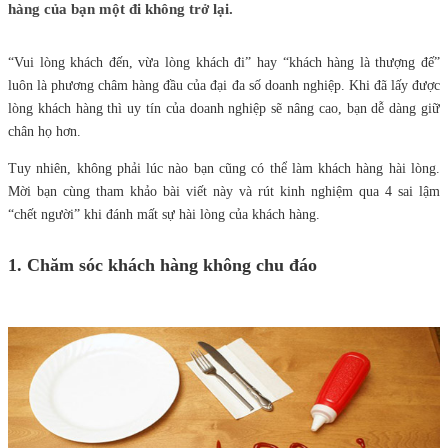
hàng của bạn một đi không trở lại.
“Vui lòng khách đến, vừa lòng khách đi” hay “khách hàng là thượng đế”
luôn là phương châm hàng đầu của đại đa số doanh nghiệp. Khi đã lấy được
lòng khách hàng thì uy tín của doanh nghiệp sẽ nâng cao, bạn dễ dàng giữ
chân họ hơn.
Tuy nhiên, không phải lúc nào bạn cũng có thể làm khách hàng hài lòng.
Mời bạn cùng tham khảo bài viết này và rút kinh nghiệm qua 4 sai lậm
“chết người” khi đánh mất sự hài lòng của khách hàng.
1. Chăm sóc khách hàng không chu đáo