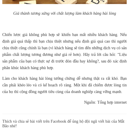
Giá thành tương xứng với chất lượng làm khách hàng hài lòng
Chiến lược giá không phù hợp sẽ khiến bạn mất nhiều khách hàng. Nếu
định giá quá thấp thì bạn chịu thiệt nhưng nếu định giá quá cao thì người
chịu thiệt cũng chính là bạn (vì khách hàng sẽ tìm đến những dịch vụ có sản
phẩm chất lượng tương đương như giá rẻ hơn). Hãy trả lời câu hỏi: “Liệu
sản phẩm của bạn có thực sự đi trước đón đầu hay không?, sau đó xác định
phân khúc khách hàng phù hợp.
Làm cho khách hàng hài lòng tưởng chừng dễ nhưng thật ra rất khó. Bạn
cần phải khéo léo và có kế hoạch rõ ràng. Một khi đã chiếm được lòng tin
của họ thì cộng đồng người tiêu cùng của doanh nghiệp càng vững mạnh.
Nguồn: Tổng hợp internet
Thích và chia sẻ bài viết trên Facebook để ủng hộ đội ngũ viết bài của Mắt
Bão nhé!