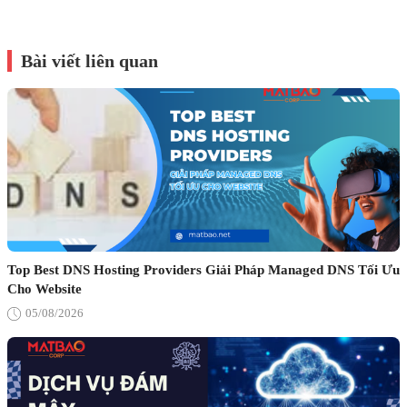
Bài viết liên quan
Top Best DNS Hosting Providers Giải Pháp Managed DNS Tối Ưu
Cho Website
05/08/2026