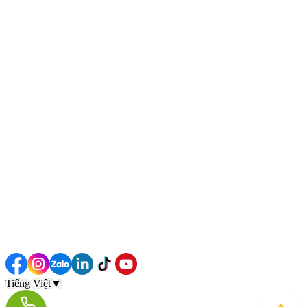
Tiếng Việt
▼