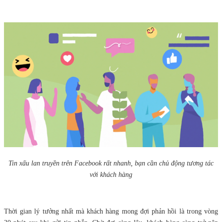
Tin xấu lan truyền trên Facebook rất nhanh, bạn cần chủ động tương tác
với khách hàng
Thời gian lý tưởng nhất mà khách hàng mong đợi phản hồi là trong vòng