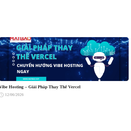
Vibe Hosting – Giải Pháp Thay Thế Vercel
12/06/2026