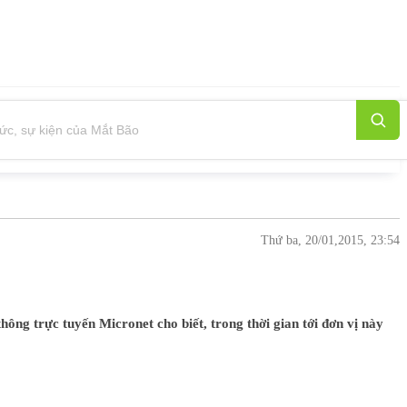
Thứ ba, 20/01,2015, 23:54
ông trực tuyến Micronet cho biết, trong thời gian tới đơn vị này