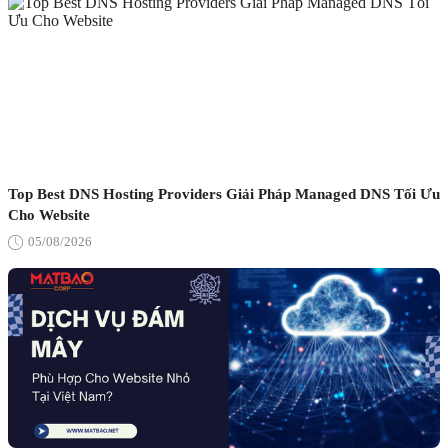
Top Best DNS Hosting Providers Giải Pháp Managed DNS Tối Ưu
Cho Website
05/08/2026