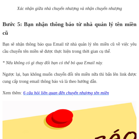
Xác nhận giữa nhà chuyển nhượng và nhận chuyển nhượng
Bước 5: Bạn nhận thông báo từ nhà quản lý tên miền
cũ
Bạn sẽ nhận thông báo qua Email từ nhà quản lý tên miền cũ về việc yêu
cầu chuyển tên miền sẽ được thực hiện trong thời gian cụ thể.
* Nếu không có gì thay đổi bạn có thể bỏ qua Email này.
Ngược lại, bạn không muốn chuyển đổi tên miền nữa thì bấn lên link được
cung cấp trong email thông báo và là theo hướng dẫn.
Xem thêm:
6 câu hỏi liên quan đến chuyển nhượng tên miền