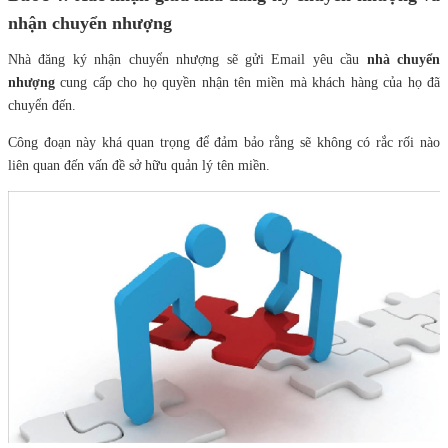
nhận chuyển nhượng
Nhà đăng ký nhận chuyển nhượng sẽ gửi Email yêu cầu
nhà chuyển
nhượng
cung cấp cho họ quyền nhận tên miền mà khách hàng của họ đã
chuyển đến.
Công đoạn này khá quan trọng để đảm bảo rằng sẽ không có rắc rối nào
liên quan đến vấn đề sở hữu quản lý tên miền.