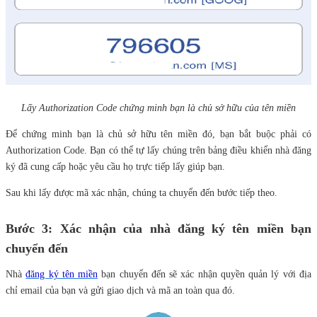
Lấy Authorization Code chứng minh bạn là chủ sở hữu của tên miền
Để chứng minh bạn là chủ sở hữu tên miền đó, bạn bắt buộc phải có
Authorization Code. Bạn có thể tự lấy chúng trên bảng điều khiển nhà đăng
ký đã cung cấp hoặc yêu cầu họ trực tiếp lấy giúp bạn.
Sau khi lấy được mã xác nhận, chúng ta chuyển đến bước tiếp theo.
Bước 3: Xác nhận của nhà đăng ký tên miền bạn
chuyển đến
Nhà
đăng ký tên miền
bạn chuyển đến sẽ xác nhận quyền quản lý với địa
chỉ email của bạn và gửi giao dịch và mã an toàn qua đó.