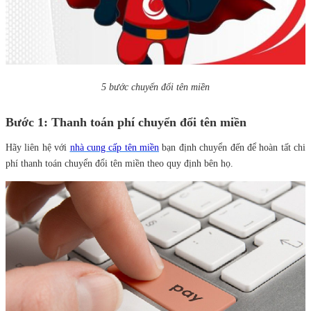
5 bước chuyển đổi tên miền
Bước 1: Thanh toán phí chuyển đổi tên miền
Hãy liên hệ với
nhà cung cấp tên miền
bạn định chuyển đến để hoàn tất chi
phí thanh toán chuyển đổi tên miền theo quy định bên họ.