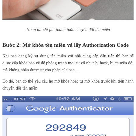
Hoàn tất chi phí thanh toán chuyển đổi tên miền
Bước 2: Mở khóa tên miền và lấy Authorization Code
Khi bạn đăng ký sử dụng tên miền với nhà cung cấp đầu tiên thì bạn sẽ
được cấp khóa bảo vệ để phòng tránh mọi sự cố như: bị hack, bị chuyển đổi
mà không nhận được sự cho phép của bạn...
Do đó, bạn có thể yêu cầu họ mở khóa hoặc tự mở khóa trước khi tiến hành
chuyển đổi tên miền.