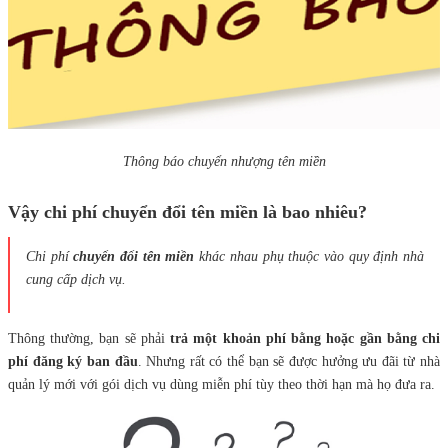
Thông báo chuyển nhượng tên miền
Vậy chi phí chuyển đổi tên miền là bao nhiêu?
Chi phí
chuyển đổi tên miền
khác nhau phụ thuộc vào quy định nhà
cung cấp dịch vụ.
Thông thường, bạn sẽ phải
trả một khoản phí bằng hoặc gần bằng chi
phí đăng ký ban đầu
. Nhưng rất có thể bạn sẽ được hưởng ưu đãi từ nhà
quản lý mới với gói dịch vụ dùng miễn phí tùy theo thời hạn mà họ đưa ra.