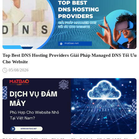
Top Best DNS Hosting Providers Giải Pháp Managed DNS Tối Ưu
Cho Website
05/08/2026