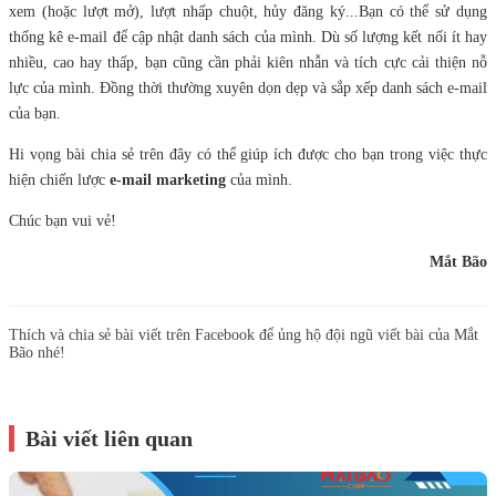
xem (hoặc lượt mở), lượt nhấp chuột, hủy đăng ký...Bạn có thể sử dụng
thống kê e-mail để cập nhật danh sách của mình. Dù số lượng kết nối ít hay
nhiều, cao hay thấp, bạn cũng cần phải kiên nhẫn và tích cực cải thiện nỗ
lực của mình. Đồng thời thường xuyên dọn dẹp và sắp xếp danh sách e-mail
của bạn.
Hi vọng bài chia sẻ trên đây có thể giúp ích được cho bạn trong việc thực
hiện chiến lược
e-mail marketing
của mình.
Chúc bạn vui vẻ!
Mắt Bão
Thích và chia sẻ bài viết trên Facebook để ủng hộ đội ngũ viết bài của Mắt
Bão nhé!
Bài viết liên quan