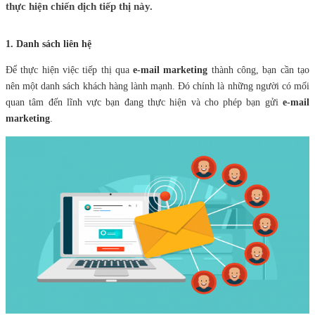
thực hiện chiến dịch tiếp thị này.
1. Danh sách liên hệ
Để thực hiện việc tiếp thị qua
e-mail marketing
thành công, bạn cần tạo
nên một danh sách khách hàng lành mạnh. Đó chính là những người có mối
quan tâm đến lĩnh vực bạn đang thực hiện và cho phép bạn gửi
e-mail
marketing
.