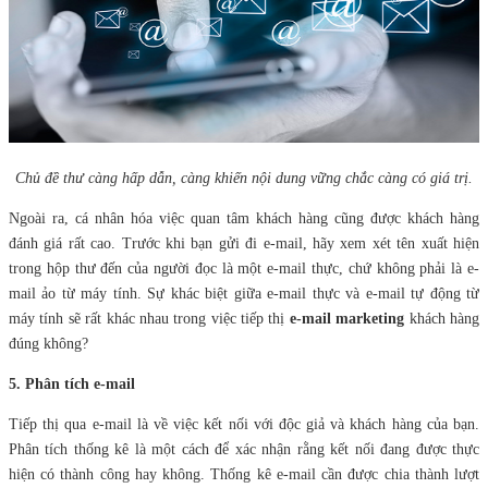
Chủ đề thư càng hấp dẫn, càng khiến nội dung vững chắc càng có giá trị.
Ngoài ra, cá nhân hóa việc quan tâm khách hàng cũng được khách hàng
đánh giá rất cao. Trước khi bạn gửi đi e-mail, hãy xem xét tên xuất hiện
trong hộp thư đến của người đọc là một e-mail thực, chứ không phải là e-
mail ảo từ máy tính. Sự khác biệt giữa e-mail thực và e-mail tự động từ
máy tính sẽ rất khác nhau trong việc tiếp thị
e-mail marketing
khách hàng
đúng không?
5. Phân tích e-mail
Tiếp thị qua e-mail là về việc kết nối với độc giả và khách hàng của bạn.
Phân tích thống kê là một cách để xác nhận rằng kết nối đang được thực
hiện có thành công hay không. Thống kê e-mail cần được chia thành lượt