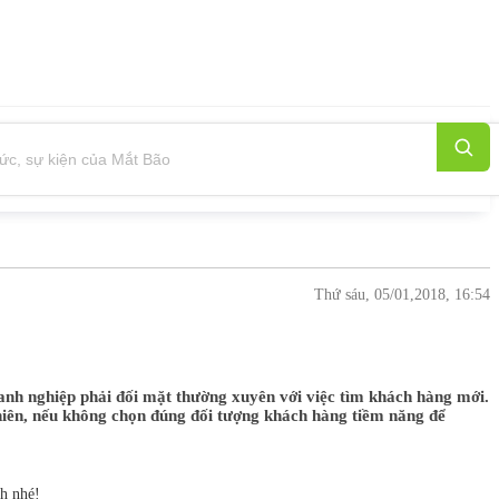
Thứ sáu, 05/01,2018, 16:54
oanh nghiệp phải đối mặt thường xuyên với việc tìm khách hàng mới.
 nhiên, nếu không chọn đúng đối tượng khách hàng tiềm năng để
h nhé!