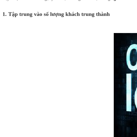
1. Tập trung vào số lượng khách trung thành