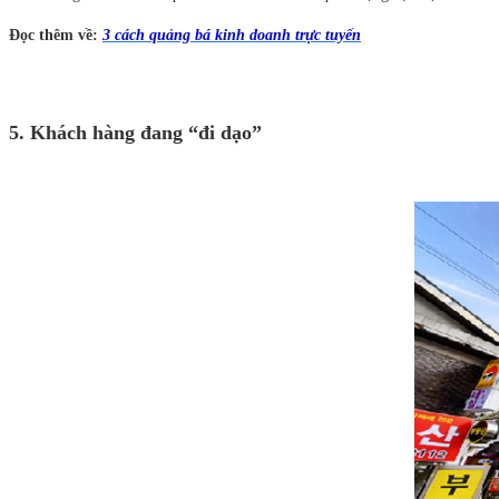
Đọc thêm về:
3 cách quảng bá kinh doanh trực tuyến
5. Khách hàng đang “đi dạo”