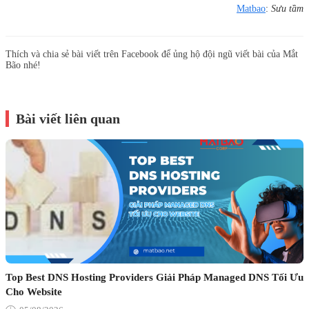
Matbao
:
Sưu tầm
Thích và chia sẻ bài viết trên Facebook để ủng hộ đội ngũ viết bài của Mắt
Bão nhé!
Bài viết liên quan
Top Best DNS Hosting Providers Giải Pháp Managed DNS Tối Ưu
Cho Website