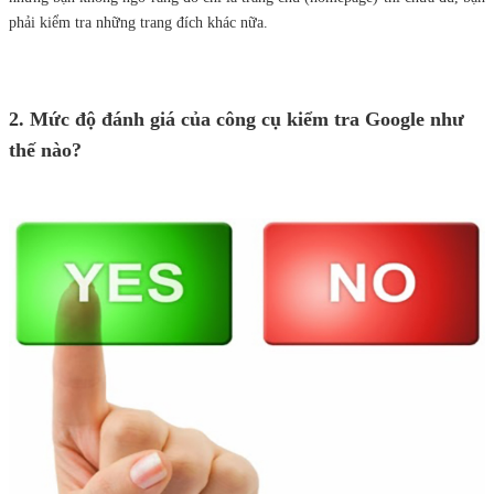
phải kiểm tra những trang đích khác nữa.
2. Mức độ đánh giá của công cụ kiểm tra Google như
thế nào?