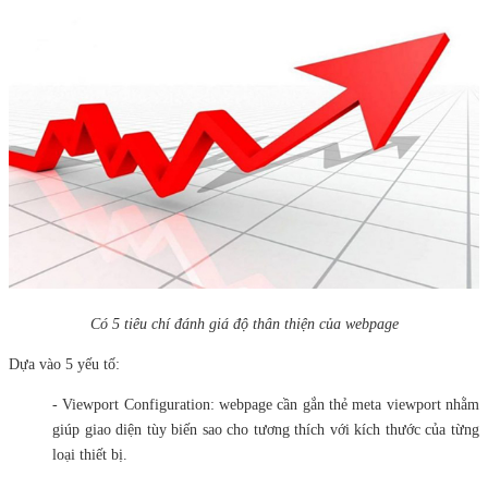
Có 5 tiêu chí đánh giá độ thân thiện của webpage
Dựa vào 5 yếu tố:
- Viewport Configuration: webpage cần gắn thẻ meta viewport nhằm
giúp giao diện tùy biến sao cho tương thích với kích thước của từng
loại thiết bị.