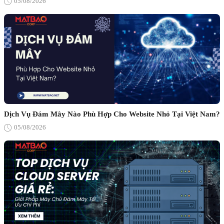
05/08/2026
Dịch Vụ Đám Mây Nào Phù Hợp Cho Website Nhỏ Tại Việt Nam?
05/08/2026