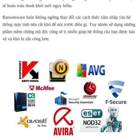
sẽ hoàn toàn thoát khỏi mối nguy hiểm.
Ransomware luôn không ngừng thay đổi các cách thức xâm nhập vào hệ
thống máy tính nên rất khó để nói trước điều gì. Tuy nhiên sử dụng những
phầm mềm chống mã độc cũng sẽ ít nhiều giúp hệ thống của bạn được bảo
vệ và khó bị tấn công hơn.