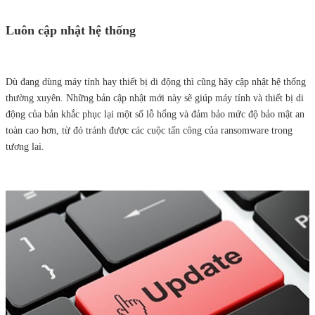
Luôn cập nhật hệ thống
Dù đang dùng máy tính hay thiết bị di động thì cũng hãy cập nhật hệ thống
thường xuyên. Những bản cập nhật mới này sẽ giúp máy tính và thiết bị di
động của bản khắc phục lại một số lỗ hổng và đảm bảo mức độ bảo mật an
toàn cao hơn, từ đó tránh được các cuộc tấn công của ransomware trong
tương lai.