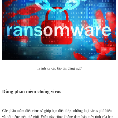
Tránh xa các tập tin đáng ngờ
Dùng phần mềm chống virus
Các phần mềm diệt virus sẽ giúp bạn diệt được những loại virus phổ biến
và nổi tiếng trên thế giới. Điều này cũng không đảm bảo máy tính của bạn