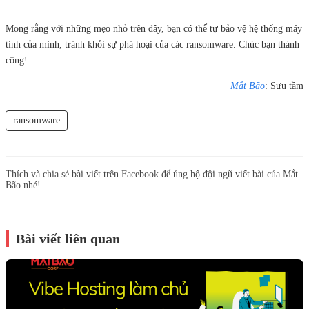
Mong rằng với những mẹo nhỏ trên đây, bạn có thể tự bảo vệ hệ thống máy
tính của mình, tránh khỏi sự phá hoại của các ransomware. Chúc bạn thành
công!
Mắt Bão
: Sưu tầm
ransomware
Thích và chia sẻ bài viết trên Facebook để ủng hộ đội ngũ viết bài của Mắt
Bão nhé!
Bài viết liên quan