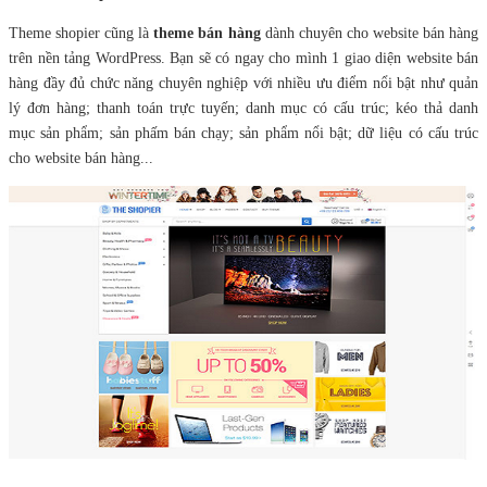
Theme shopier cũng là
theme bán hàng
dành chuyên cho website bán hàng
trên nền tảng WordPress. Bạn sẽ có ngay cho mình 1 giao diện website bán
hàng đầy đủ chức năng chuyên nghiệp với nhiều ưu điểm nổi bật như quản
lý đơn hàng; thanh toán trực tuyến; danh mục có cấu trúc; kéo thả danh
mục sản phẩm; sản phấm bán chạy; sản phẩm nổi bật; dữ liệu có cấu trúc
cho website bán hàng...