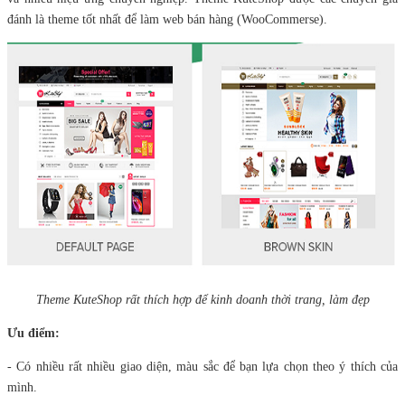
đánh là theme tốt nhất để làm web bán hàng (WooCommerse).
Theme KuteShop rất thích hợp để kinh doanh thời trang, làm đẹp
Ưu điểm:
- Có nhiều rất nhiều giao diện, màu sắc để bạn lựa chọn theo ý thích của
mình.