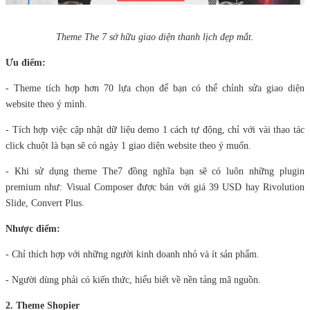
Theme The 7 sở hữu giao diện thanh lịch đẹp mắt.
Ưu điểm:
- Theme tích hợp hơn 70 lựa chọn để bạn có thể chỉnh sửa giao diện
website theo ý mình.
- Tích hợp việc cập nhật dữ liệu demo 1 cách tự động, chỉ với vài thao tác
click chuột là bạn sẽ có ngày 1 giao diện website theo ý muốn.
- Khi sử dụng theme The7 đồng nghĩa bạn sẽ có luôn những plugin
premium như: Visual Composer được bán với giá 39 USD hay Rivolution
Slide, Convert Plus.
Nhược điểm:
- Chỉ thích hợp với những người kinh doanh nhỏ và ít sản phẩm.
- Người dùng phải có kiến thức, hiểu biết về nền tảng mã nguồn.
2. Theme Shopier