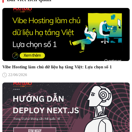
Vibe Hosting làm chủ dữ liệu hạ tầng Việt: Lựa chọn số 1
22/06/2026