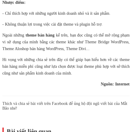
Nhược điểm:
- Chỉ thích hợp với những người kinh doanh nhỏ và ít sản phẩm.
- Không thuận lợi trong việc cài đặt theme và plugin hỗ trợ.
Ngoài những
theme bán hàng
kể trên, bạn đọc cũng có thể mở rộng phạm
vi sử dụng của mình bằng các theme khác như Theme Bridge WordPress,
Theme Aloshop bán hàng WordPress, Theme Divi...
Hi vọng với những chia sẻ trên đây có thể giúp bạn hiểu hơn về các theme
bán hàng miễn phí cũng như lựa chọn được loại theme phù hợp với sở thích
cũng như sản phẩm kinh doanh của mình.
Nguồn: Internet
Thích và chia sẻ bài viết trên Facebook để ủng hộ đội ngũ viết bài của Mắt
Bão nhé!
Bài viết liên quan