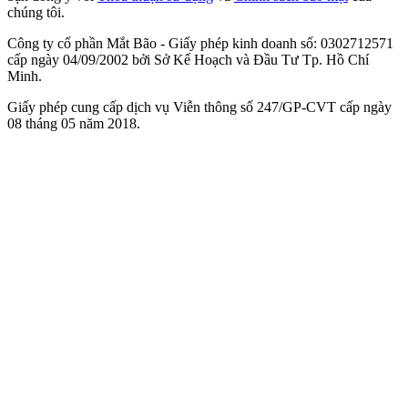
chúng tôi.
Công ty cổ phần Mắt Bão - Giấy phép kinh doanh số: 0302712571
cấp ngày 04/09/2002 bởi Sở Kế Hoạch và Đầu Tư Tp. Hồ Chí
Minh.
Giấy phép cung cấp dịch vụ Viễn thông số 247/GP-CVT cấp ngày
08 tháng 05 năm 2018.