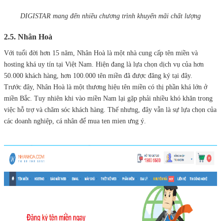
DIGISTAR mang đến nhiều chương trình khuyến mãi chất lượng
2.5. Nhân Hoà
Với tuổi đời hơn 15 năm, Nhân Hoà là một nhà cung cấp tên miền và
hosting khá uy tín tại Việt Nam. Hiện đang là lựa chọn dịch vụ của hơn
50.000 khách hàng, hơn 100.000 tên miền đã được đăng ký tại đây.
Trước đây, Nhân Hoà là một thương hiệu tên miền có thị phần khá lớn ở
miền Bắc. Tuy nhiên khi vào miền Nam lại gặp phải nhiều khó khăn trong
việc hỗ trợ và chăm sóc khách hàng. Thế nhưng, đây vẫn là sự lựa chọn của
các doanh nghiệp, cá nhân để mua ten mien ưng ý.