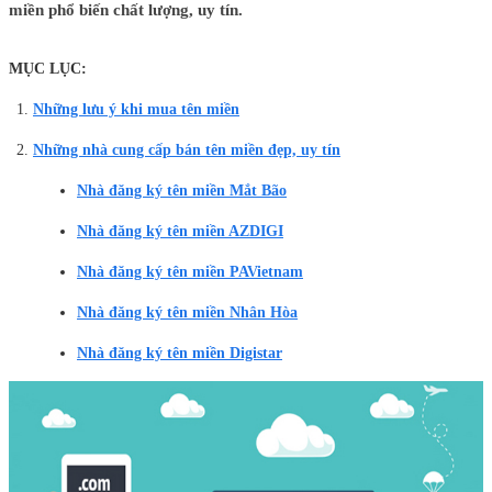
miền phổ biến chất lượng, uy tín.
MỤC LỤC:
Những lưu ý khi mua tên miền
Những nhà cung cấp bán tên miền đẹp, uy tín
Nhà đăng ký tên miền Mắt Bão
Nhà đăng ký tên miền AZDIGI
Nhà đăng ký tên miền PAVietnam
Nhà đăng ký tên miền Nhân Hòa
Nhà đăng ký tên miền Digistar