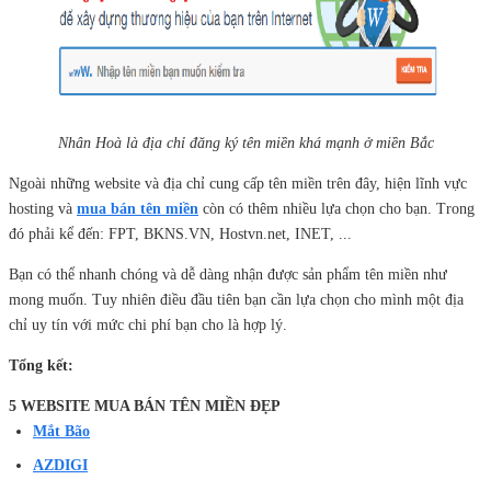
Nhân Hoà là địa chỉ đăng ký tên miền khá mạnh ở miền Bắc
Ngoài những website và địa chỉ cung cấp tên miền trên đây, hiện lĩnh vực
hosting và
mua bán tên miền
còn có thêm nhiều lựa chọn cho bạn. Trong
đó phải kể đến: FPT, BKNS.VN, Hostvn.net, INET, ...
Bạn có thể nhanh chóng và dễ dàng nhận được sản phẩm tên miền như
mong muốn. Tuy nhiên điều đầu tiên bạn cần lựa chọn cho mình một địa
chỉ uy tín với mức chi phí bạn cho là hợp lý.
Tổng kết:
5 WEBSITE MUA BÁN TÊN MIỀN ĐẸP
Mắt Bão
AZDIGI