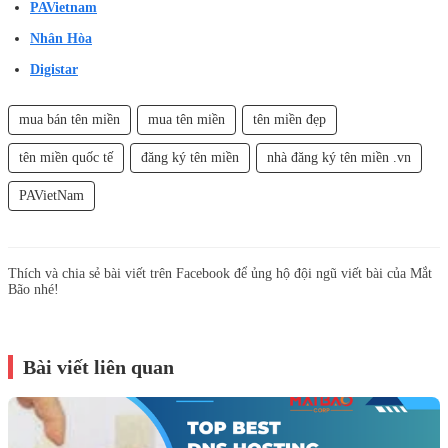
PAVietnam
Nhân Hòa
Digistar
mua bán tên miền
mua tên miền
tên miền đẹp
tên miền quốc tế
đăng ký tên miền
nhà đăng ký tên miền .vn
PAVietNam
Thích và chia sẻ bài viết trên Facebook để ủng hộ đội ngũ viết bài của Mắt
Bão nhé!
Bài viết liên quan