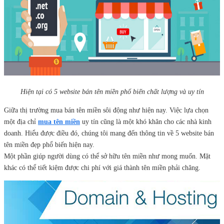
Hiện tại có 5 website bán tên miền phổ biến chất lượng và uy tín
Giữa thị trường mua bán tên miền sôi động như hiện nay. Việc lựa chọn
một địa chỉ
mua tên miền
uy tín cũng là một khó khăn cho các nhà kinh
doanh. Hiểu được điều đó, chúng tôi mang đến thông tin về 5 website bán
tên miền đẹp phổ biến hiện nay.
Một phần giúp người dùng có thể sở hữu tên miền như mong muốn. Mặt
khác có thể tiết kiệm được chi phí với giá thành
tên miền phải chăng.