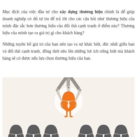
Mục đích của việc đầu tư cho
xây dựng thương hiệu
chính là để giúp
doanh nghiệp có đủ tự tin để trả lời cho các câu hỏi như thương hiệu của
mình đặc sắc hơn thương hiệu của đối thủ cạnh tranh ở điểm nào? Thương
hiệu của mình tạo ra giá trị gì cho khách hàng?
Những tuyên bố giá trị của bạn nên tạo ra sự khác biệt, độc nhất giữa bạn
và đối thủ cạnh tranh, đồng thời nêu lên những lợi ích riêng biệt mà khách
hàng sẽ có được nếu lựa chọn thương hiệu của bạn.