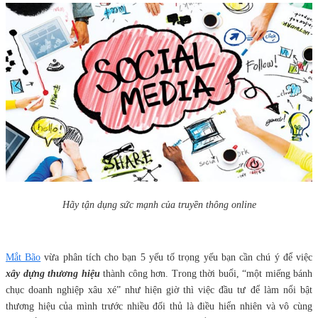
Hãy tận dụng sức mạnh của truyền thông online
Mắt Bão
vừa phân tích cho bạn 5 yếu tố trọng yếu bạn cần chú ý để việc
xây dựng thương hiệu
thành công hơn. Trong thời buổi, “một miếng bánh
chục doanh nghiệp xâu xé” như hiện giờ thì việc đầu tư để làm nổi bật
thương hiệu của mình trước nhiều đối thủ là điều hiển nhiên và vô cùng