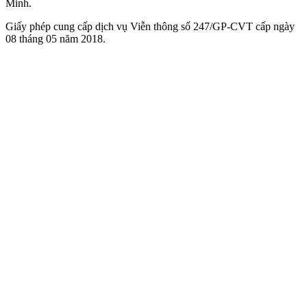
Minh.
Giấy phép cung cấp dịch vụ Viễn thông số 247/GP-CVT cấp ngày
08 tháng 05 năm 2018.