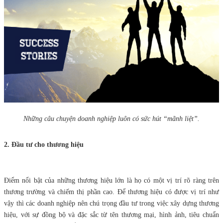
Những câu chuyện doanh nghiệp luôn có sức hút “mãnh liệt”.
2. Đầu tư cho thương hiệu
Điểm nổi bật của những thương hiệu lớn là họ có một vị trí rõ ràng trên
thương trường và chiếm thị phần cao. Để thương hiệu có được vị trí như
vậy thì các doanh nghiệp nên chú trọng đầu tư trong việc xây dựng thương
hiệu, với sự đồng bộ và đặc sắc từ tên thương mại, hình ảnh, tiêu chuẩn