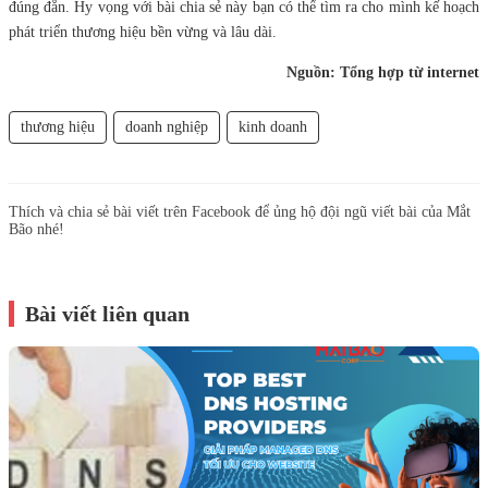
đúng đắn. Hy vọng với bài chia sẻ này bạn có thể tìm ra cho mình kế hoạch
phát triển thương hiệu bền vừng và lâu dài.
Nguồn: Tổng hợp từ internet
thương hiệu
doanh nghiệp
kinh doanh
Thích và chia sẻ bài viết trên Facebook để ủng hộ đội ngũ viết bài của Mắt
Bão nhé!
Bài viết liên quan