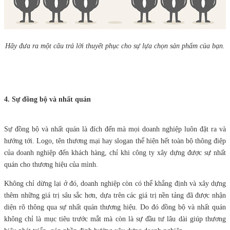
Hãy đưa ra một câu trả lời thuyết phục cho sự lựa chọn sản phẩm của bạn.
4. Sự đồng bộ và nhất quán
Sự đồng bộ và nhất quán là đích đến mà mọi doanh nghiệp luôn đặt ra và
hướng tới. Logo, tên thương mại hay slogan thể hiện hết toàn bộ thông điệp
của doanh nghiệp đến khách hàng, chỉ khi công ty xây dựng được sự nhất
quán cho thương hiệu của mình.
Không chỉ dừng lại ở đó, doanh nghiệp còn có thể khẳng định và xây dựng
thêm những giá trị sâu sắc hơn, dựa trên các giá trị nền tảng đã được nhận
diện rõ thông qua sự nhất quán thương hiệu. Do đó đồng bộ và nhất quán
không chỉ là mục tiêu trước mắt mà còn là sự đầu tư lâu dài giúp thương