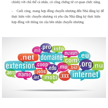
chính) với chủ thể cá nhân, có công chứng từ cơ quan chức năng.
- Cuối cùng, mang hợp đồng chuyển nhượng đến Nhà đăng ký để
thực hiện việc chuyển nhượng và yêu cầu Nhà đăng ký thực hiện
hợp đồng với thông tin của bên nhận chuyển nhượng.