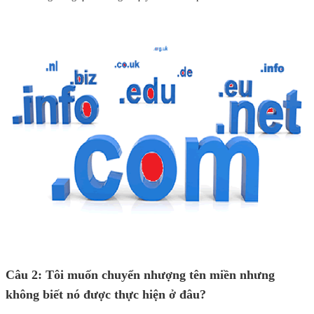
Câu 2: Tôi muốn chuyển nhượng tên miền nhưng
không biết nó được thực hiện ở đâu?