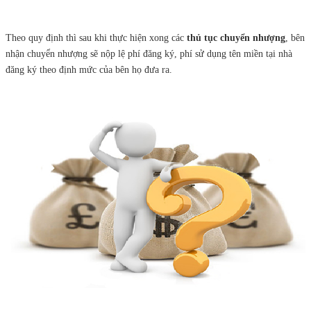
Theo quy định thì sau khi thực hiện xong các
thủ tục chuyển nhượng
, bên
nhận chuyển nhượng sẽ nộp lệ phí đăng ký, phí sử dụng tên miền tại nhà
đăng ký theo định mức của bên họ đưa ra.