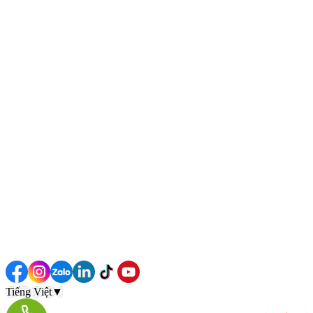
Tiếng Việt
▼