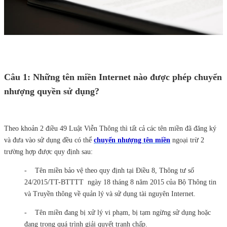
Câu 1: Những tên miền Internet nào được phép chuyển
nhượng quyền sử dụng?
Theo khoản 2 điều 49 Luật Viễn Thông thì tất cả các tên miền đã đăng ký
và đưa vào sử dụng đều có thể
chuyển nhượng tên miền
ngoại trừ 2
trường hợp được quy định sau:
- Tên miền bảo vệ theo quy định tại Điều 8, Thông tư số
24/2015/TT-BTTTT ngày 18 tháng 8 năm 2015 của Bộ Thông tin
và Truyền thông về quản lý và sử dụng tài nguyên Internet.
- Tên miền đang bị xử lý vi phạm, bị tạm ngừng sử dụng hoặc
đang trong quá trình giải quyết tranh chấp.