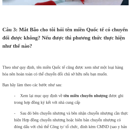
Câu 3: Mắt Bão cho tôi hỏi tên miền Quốc tế có chuyển
đổi được không? Nếu được thì phương thức thực hiện
như thế nào?
Theo như quy định, tên miền Quốc tế cũng được xem như một loại hàng
hóa nên hoàn toàn có thể chuyển đổi chủ sở hữu nếu bạn muốn.
Bạn hãy làm theo các bước như sau:
- Xem lại mục quy định về
tên miền chuyển nhượng
được ghi
trong hợp đồng ký kết với nhà cung cấp
- Sau đó bên chuyển nhượng và bên nhận chuyển nhượng cần thực
hiện Hợp đồng chuyển nhượng hoặc biên bản chuyển nhượng có
đóng dấu với chủ thể Công ty/ tổ chức, đính kèm CMND (sao y bản