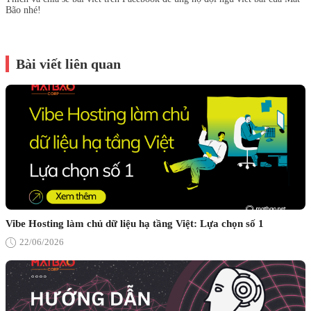
Bão nhé!
Bài viết liên quan
Vibe Hosting làm chủ dữ liệu hạ tầng Việt: Lựa chọn số 1
22/06/2026