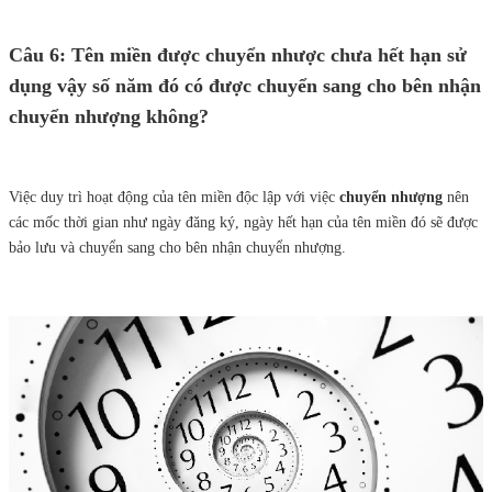
Câu 6: Tên miền được chuyển nhược chưa hết hạn sử
dụng vậy số năm đó có được chuyển sang cho bên nhận
chuyển nhượng không?
Việc duy trì hoạt động của tên miền độc lập với việc
chuyển nhượng
nên
các mốc thời gian như ngày đăng ký, ngày hết hạn của tên miền đó sẽ được
bảo lưu và chuyển sang cho bên nhận chuyển nhượng.