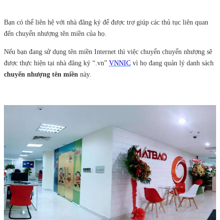
Bạn có thể liên hệ với nhà đăng ký để được trợ giúp các thủ tục liên quan
đến chuyển nhượng tên miền của họ.
Nếu bạn đang sử dụng tên miền Internet thì việc chuyển chuyển nhượng sẽ
được thực hiện tại nhà đăng ký “.vn”
VNNIC
vì họ đang quản lý danh sách
chuyển nhượng tên miền
này.