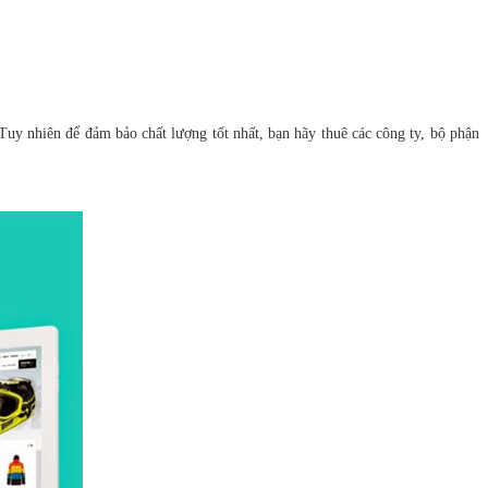
Tuy nhiên để đảm bảo chất lượng tốt nhất, bạn hãy thuê các công ty, bộ phận