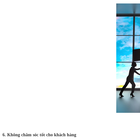
6. Không chăm sóc tốt cho khách hàng