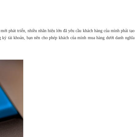
mới phát triển, nhiều nhãn hiệu lớn đã yêu cầu khách hàng của mình phải tạo
ng ký tài khoản, bạn nên cho phép khách của mình mua hàng dưới danh nghĩa