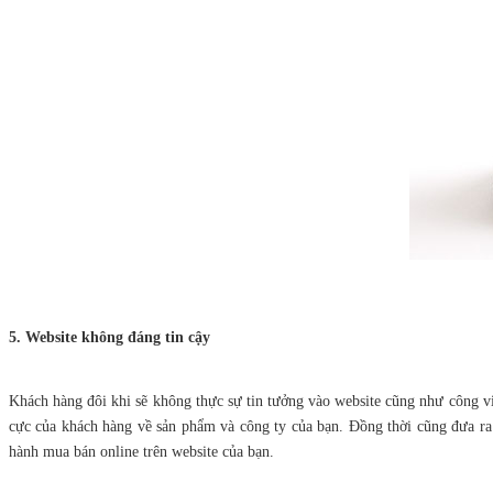
5. Website không đáng tin cậy
Khách hàng đôi khi sẽ không thực sự tin tưởng vào website cũng như công v
cực của khách hàng về sản phẩm và công ty của bạn. Đồng thời cũng đưa ra
hành mua bán online trên website của bạn.