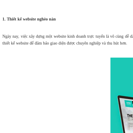
1. Thiết kế website nghèo nàn
Ngày nay, việc xây dựng một website kinh doanh trực tuyến là vô cùng dễ dà
thiết kế website để đảm bảo giao diện được chuyên nghiệp và thu hút hơn.