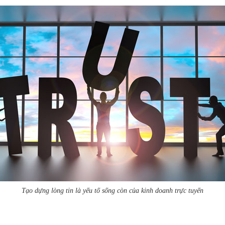
Tạo dựng lòng tin là yếu tố sống còn của kinh doanh trực tuyến