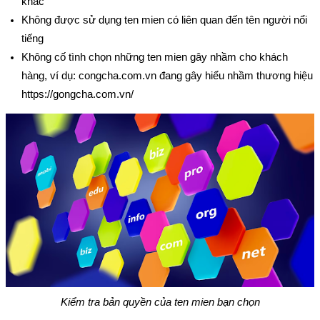
khác
Không được sử dụng ten mien có liên quan đến tên người nổi 
tiếng
Không cố tình chọn những ten mien gây nhầm cho khách 
hàng, ví dụ: congcha.com.vn đang gây hiểu nhầm thương hiệu 
https://gongcha.com.vn/
Kiểm tra bản quyền của ten mien bạn chọn