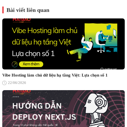
Bài viết liên quan
Vibe Hosting làm chủ dữ liệu hạ tầng Việt: Lựa chọn số 1
22/06/2026