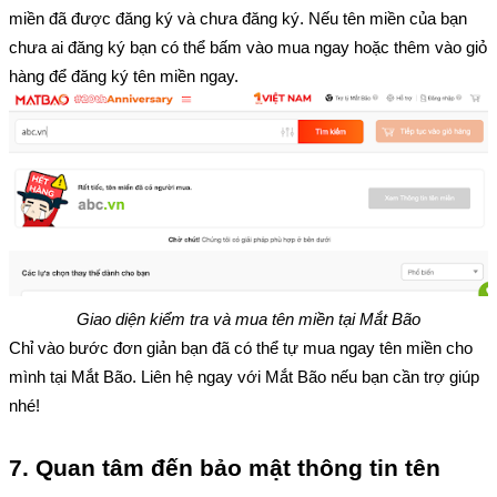
miền đã được đăng ký và chưa đăng ký. Nếu tên miền của bạn 
chưa ai đăng ký bạn có thể bấm vào mua ngay hoặc thêm vào giỏ 
hàng để đăng ký tên miền ngay.
Giao diện kiểm tra và mua tên miền tại Mắt Bão
Chỉ vào bước đơn giản bạn đã có thể tự mua ngay tên miền cho 
mình tại Mắt Bão. Liên hệ ngay với Mắt Bão nếu bạn cần trợ giúp 
nhé!
7. Quan tâm đến bảo mật thông tin tên 