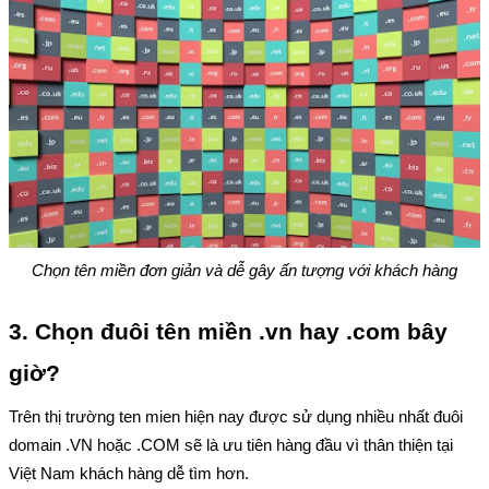
Chọn tên miền đơn giản và dễ gây ấn tượng với khách hàng
3. Chọn đuôi tên miền .vn hay .com bây 
giờ?
Trên thị trường ten mien hiện nay được sử dụng nhiều nhất đuôi 
domain .VN hoặc .COM sẽ là ưu tiên hàng đầu vì thân thiện tại 
Việt Nam khách hàng dễ tìm hơn.