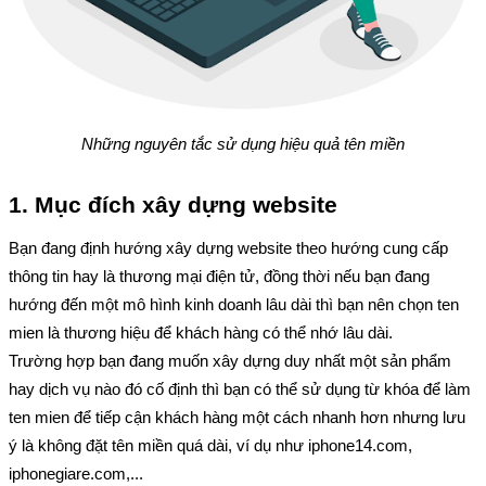
Những nguyên tắc sử dụng hiệu quả tên miền
1. Mục đích xây dựng website
Bạn đang định hướng xây dựng website theo hướng cung cấp 
thông tin hay là thương mại điện tử, đồng thời nếu bạn đang 
hướng đến một mô hình kinh doanh lâu dài thì bạn nên chọn ten 
mien là thương hiệu để khách hàng có thể nhớ lâu dài.
Trường hợp bạn đang muốn xây dựng duy nhất một sản phẩm 
hay dịch vụ nào đó cố định thì bạn có thể sử dụng từ khóa để làm 
ten mien để tiếp cận khách hàng một cách nhanh hơn nhưng lưu 
ý là không đặt tên miền quá dài, ví dụ như iphone14.com, 
iphonegiare.com,...