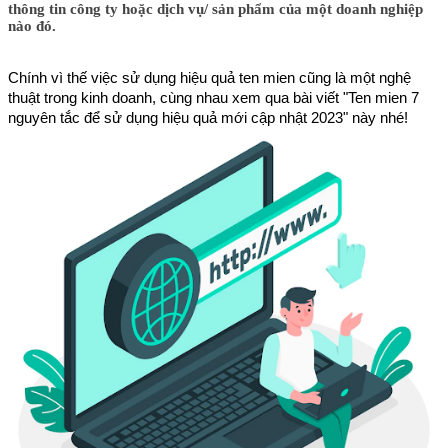
thông tin công ty hoặc dịch vụ/ sản phẩm của một doanh nghiệp
nào đó.
Chính vì thế việc sử dụng hiệu quả ten mien cũng là một nghệ 
thuật trong kinh doanh, cùng nhau xem qua bài viết "Ten mien 7 
nguyên tắc để sử dụng hiệu quả mới cập nhật 2023" này nhé!