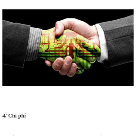
4/ Chi phí