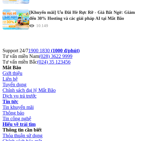
[Khuyến mãi] Ưu Đãi Hè Rực Rỡ - Giá Bất Ngờ: Giảm
đến 30% Hosting và các giải pháp AI tại Mắt Bão
10.149
Support 24/7
1900 1830
(1000 đ/phút)
Tư vấn miền Nam
(028) 3622 9999
Tư vấn miền Bắc
(024) 35 123456
Mắt Bão
Giới thiệu
Liên hệ
Tuyển dụng
Chính sách đại lý Mắt Bão
Dịch vụ trả trước
Tin tức
Tin khuyến mãi
Thông báo
Tin công nghệ
Hiểu về trái tim
Thông tin cần biết
Thỏa thuận sử dụng