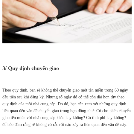
3/ Quy định chuyển giao
Theo quy định, bạn sẽ không thể chuyển giao một tên miền trong 60 ngày
đầu tiên sau khi đăng ký. Nhưng số ngày đó có thể còn dài hơn tùy theo
quy định của mỗi nhà cung cấp. Do đó, bạn cần xem xét những quy định
liên quan đến vấn đề chuyển giao trong hợp đồng như: Có cho phép chuyển
giao tên miền với nhà cung cấp khác hay không? Có tính phí hay không?...
để bảo đảm rằng sẽ không có rắc rối nào xảy ra liên quan đến vấn đề này.