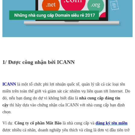
1/ Được công nhận bởi ICANN
ICANN
là một tổ chức phi lợi nhuận quốc tế, quản lý tất cả các loại tên
miền trên toàn thế giới và giám sát các nhiệm vụ liên quan tới Internet. Do
đó, nếu bạn đang do dự vì không biết đâu là
nhà cung cấp đáng tin
cậy
thì hãy dựa vào chứng nhận của ICANN với nhà cung cấp bạn định
chọn.
Ví dụ:
Công ty cổ phần Mắt Bão
là nhà cung cấp và
đăng ký tên miền
được nhiều cá nhân, doanh nghiệp yêu thích và cũng là đơn vị đầu tiên trở