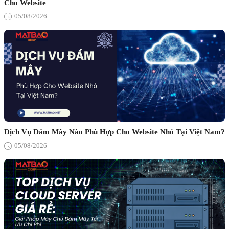
Cho Website
05/08/2026
Dịch Vụ Đám Mây Nào Phù Hợp Cho Website Nhỏ Tại Việt Nam?
05/08/2026