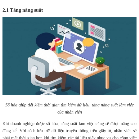
2.1 Tăng năng suất
Số hóa giúp tiết kiệm thời gian tìm kiếm dữ liệu, tăng năng suất làm việc
của nhân viên
Khi doanh nghiệp được số hóa, năng suất làm việc cũng sẽ được nâng cao
đáng kể. Với cách lưu trữ dữ liệu truyền thống trên giấy tờ, nhân viên sẽ
phải mất thời gian hơn khi tìm kiếm các tài liệu giấy phục vụ cho công việc