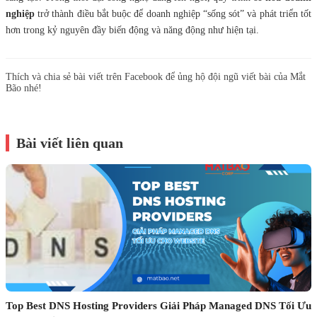
nghiệp
trở thành điều bắt buộc để doanh nghiệp “sống sót” và phát triển tốt
hơn trong kỷ nguyên đầy biến động và năng động như hiện tại.
Thích và chia sẻ bài viết trên Facebook để ủng hộ đội ngũ viết bài của Mắt
Bão nhé!
Bài viết liên quan
Top Best DNS Hosting Providers Giải Pháp Managed DNS Tối Ưu