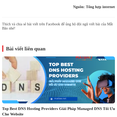
Nguồn: Tổng hợp internet
Thích và chia sẻ bài viết trên Facebook để ủng hộ đội ngũ viết bài của Mắt
Bão nhé!
Bài viết liên quan
Top Best DNS Hosting Providers Giải Pháp Managed DNS Tối Ưu
Cho Website