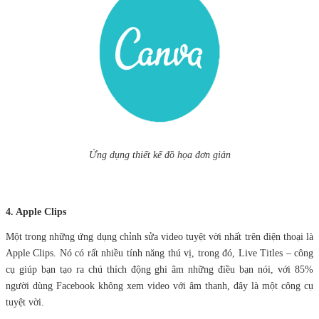
Ứng dụng thiết kế đồ họa đơn giản
4. Apple Clips
Một trong những ứng dụng chỉnh sửa video tuyệt vời nhất trên điện thoại là
Apple Clips. Nó có rất nhiều tính năng thú vị, trong đó, Live Titles – công
cụ giúp bạn tạo ra chú thích động ghi âm những điều bạn nói, với 85%
người dùng Facebook không xem video với âm thanh, đây là một công cụ
tuyệt vời.