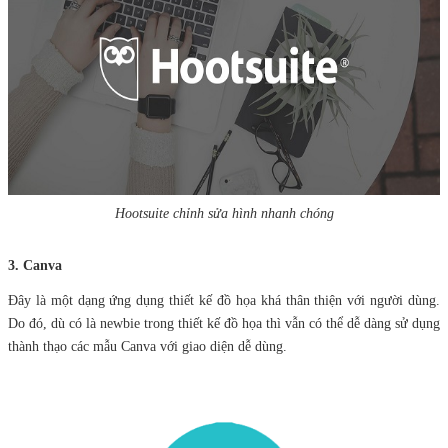
Hootsuite chỉnh sửa hình nhanh chóng
3. Canva
Đây là một dạng ứng dụng thiết kế đồ họa khá thân thiện với người dùng.
Do đó, dù có là newbie trong thiết kế đồ họa thì vẫn có thể dễ dàng sử dụng
thành thạo các mẫu Canva với giao diện dễ dùng.