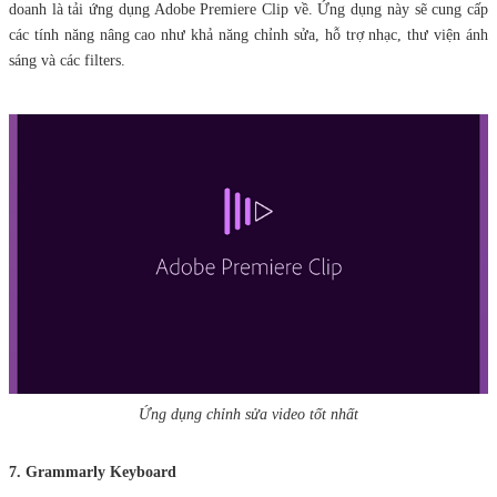
doanh là tải ứng dụng Adobe Premiere Clip về. Ứng dụng này sẽ cung cấp
các tính năng nâng cao như khả năng chỉnh sửa, hỗ trợ nhạc, thư viện ánh
sáng và các filters.
Ứng dụng chỉnh sửa video tốt nhất
7. Grammarly Keyboard