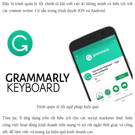
Đây là trình quản lý lỗi chính tả bài viết cực kì thông minh và hữu ích với
các content writer. Có sẵn trong trình duyệt IOS và Android.
Trình quản lý lỗi ngữ pháp hiệu quả
Tóm lại, 8 ứng dụng trên rất hữu ích cho các social marketer thực hiện
công việc hoạt động kinh doanh trên mạng vì nó rút ngắn thời gian và công
sức để làm việc và mang lại hiệu quả kinh doanh cao.