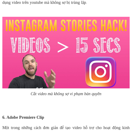
dụng video trên youtube mà không sợ bị trùng lặp.
Cắt video mà không sợ vi phạm bản quyền
6. Adobe Premiere Clip
Một trong những cách đơn giản để tạo video hỗ trợ cho hoạt động kinh