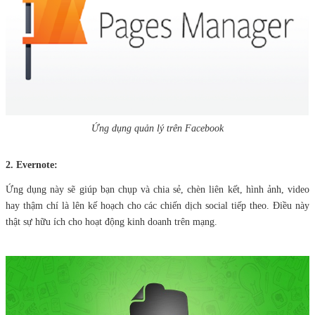
Ứng dụng quản lý trên Facebook
2. Evernote:
Ứng dụng này sẽ giúp bạn chụp và chia sẻ, chèn liên kết, hình ảnh, video
hay thậm chí là lên kế hoạch cho các chiến dịch social tiếp theo. Điều này
thật sự hữu ích cho hoạt động kinh doanh trên mạng.