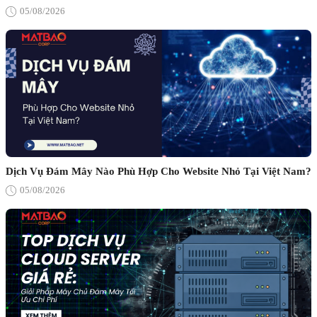
05/08/2026
Dịch Vụ Đám Mây Nào Phù Hợp Cho Website Nhỏ Tại Việt Nam?
05/08/2026