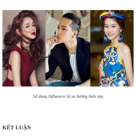
Sử dụng Influencer là xu hướng hiện nay
KẾT LUẬN