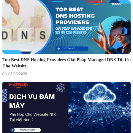
Top Best DNS Hosting Providers Giải Pháp Managed DNS Tối Ưu
Cho Website
05/08/2026