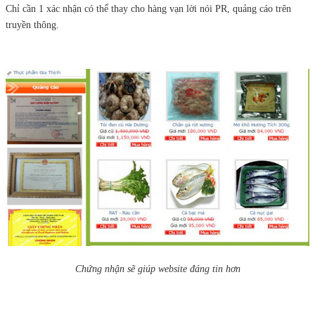
Chỉ cần 1 xác nhận có thể thay cho hàng vạn lời nói PR, quảng cáo trên
truyền thông.
Chứng nhận sẽ giúp website đáng tin hơn