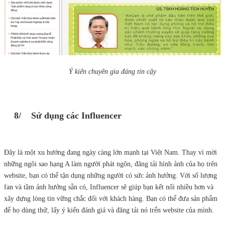
Ý kiến chuyên gia đáng tin cậy
8/ Sử dụng các Influencer
Đây là một xu hướng đang ngày càng lớn mạnh tại Việt Nam. Thay vì mời
những ngôi sao hạng A làm người phát ngôn, đăng tải hình ảnh của họ trên
website, bạn có thể tận dụng những người có sức ảnh hưởng. Với số lượng
fan và tầm ảnh hưởng sẵn có, Influencer sẽ giúp bạn kết nối nhiều hơn và
xây dựng lòng tin vững chắc đối với khách hàng. Bạn có thể đưa sản phẩm
để họ dùng thử, lấy ý kiến đánh giá và đăng tải nó trển website của mình.