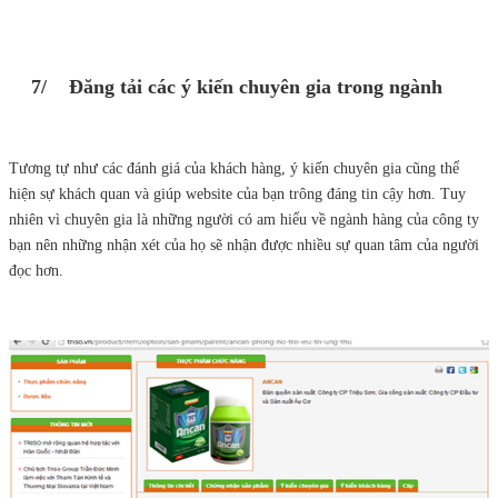
7/ Đăng tải các ý kiến chuyên gia trong ngành
Tương tự như các đánh giá của khách hàng, ý kiến chuyên gia cũng thể
hiện sự khách quan và giúp website của bạn trông đáng tin cậy hơn. Tuy
nhiên vì chuyên gia là những người có am hiểu về ngành hàng của công ty
bạn nên những nhận xét của họ sẽ nhận được nhiều sự quan tâm của người
đọc hơn.