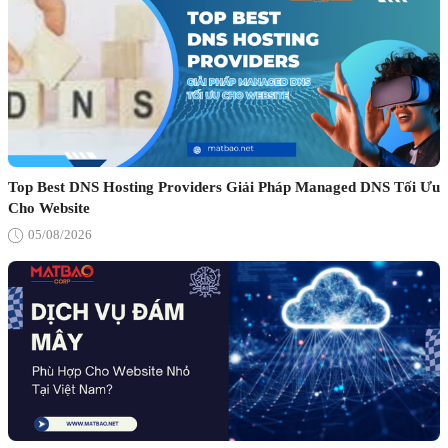
Top Best DNS Hosting Providers Giải Pháp Managed DNS Tối Ưu
Cho Website
05/08/2026