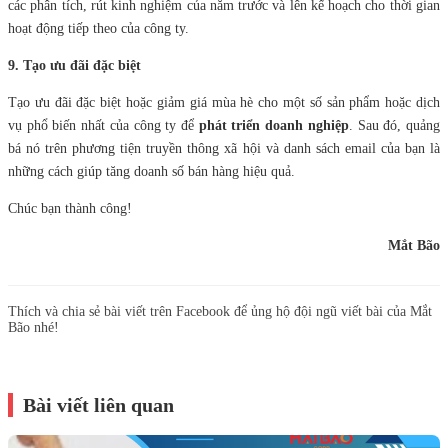
các phân tích, rút kinh nghiệm của năm trước và lên kế hoạch cho thời gian
hoạt động tiếp theo của công ty.
9. Tạo ưu đãi đặc biệt
Tạo ưu đãi đặc biệt hoặc giảm giá mùa hè cho một số sản phẩm hoặc dịch
vụ phổ biến nhất của công ty để
phát triển doanh nghiệp
. Sau đó, quảng
bá nó trên phương tiện truyền thông xã hội và danh sách email của bạn là
những cách giúp tăng doanh số bán hàng hiệu quả.
Chúc bạn thành công!
Mắt Bão
Thích và chia sẻ bài viết trên Facebook để ủng hộ đội ngũ viết bài của Mắt
Bão nhé!
Bài viết liên quan