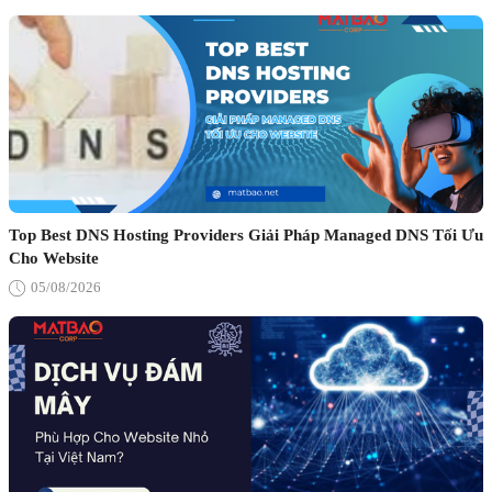
Top Best DNS Hosting Providers Giải Pháp Managed DNS Tối Ưu
Cho Website
05/08/2026