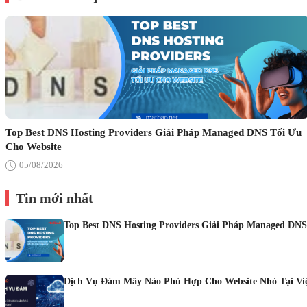
Top Best DNS Hosting Providers Giải Pháp Managed DNS Tối Ưu
Cho Website
05/08/2026
Tin mới nhất
Top Best DNS Hosting Providers Giải Pháp Managed DNS
Dịch Vụ Đám Mây Nào Phù Hợp Cho Website Nhỏ Tại Vi