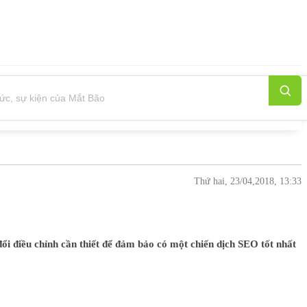
Thứ hai, 23/04,2018, 13:33
đổi điều chỉnh cần thiết để đảm bảo có một chiến dịch SEO tốt nhất