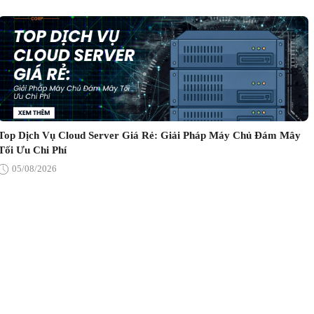
Top Dịch Vụ Cloud Server Giá Rẻ: Giải Pháp Máy Chủ Đám Mây
Tối Ưu Chi Phí
05/08/2026