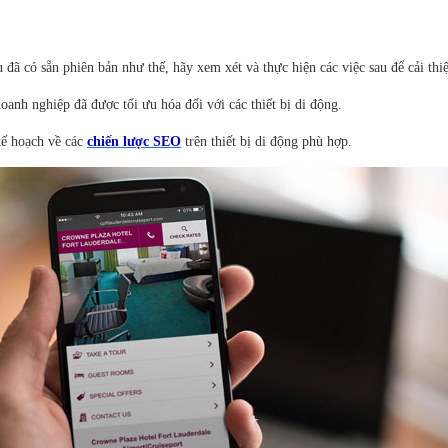
 đã có sẵn phiên bản như thế, hãy xem xét và thực hiện các việc sau để cải thi
oanh nghiệp đã được tối ưu hóa đối với các thiết bị di động.
kế hoạch về các
chiến lược SEO
trên thiết bị di động phù hợp.