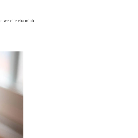
ện website của mình: