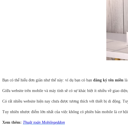
Bạn có thể hiểu đơn giản như thế này: ví dụ bạn có bạn
đăng ký tên miền
l
Giữa website trên mobile và máy tính sẽ có sự khác biệt ít nhiều về giao diệ
Có rất nhiều website hiện nay chưa được tương thích với thiết bị di động. T
Tuy nhiên nhược điểm lớn nhất của việc không có phiên bản mobile là cơ hội 
Xem thêm:
Thuật toán Mobilegeddon