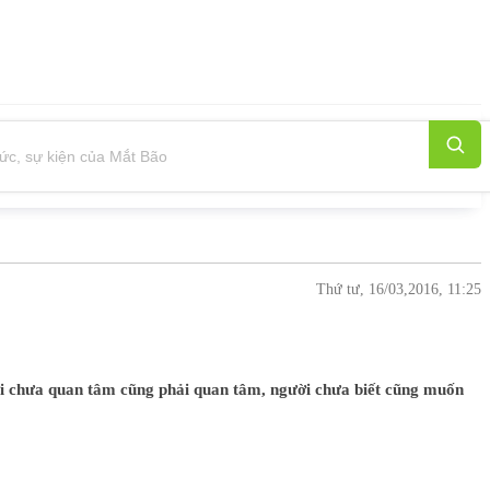
Thứ tư, 16/03,2016, 11:25
ười chưa quan tâm cũng phải quan tâm, người chưa biết cũng muốn