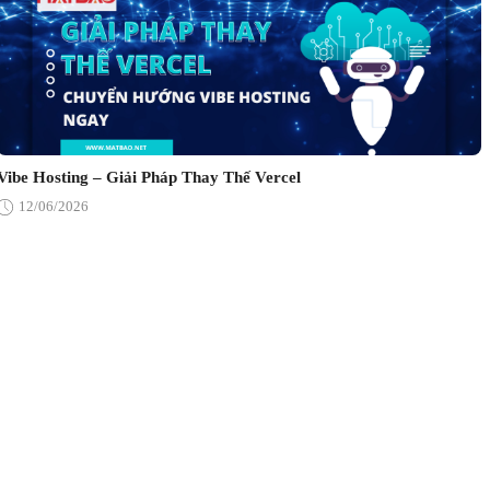
Vibe Hosting – Giải Pháp Thay Thế Vercel
12/06/2026