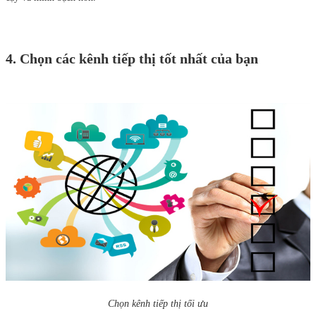
4. Chọn các kênh tiếp thị tốt nhất của bạn
Chọn kênh tiếp thị tối ưu