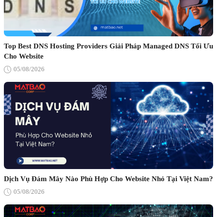
Top Best DNS Hosting Providers Giải Pháp Managed DNS Tối Ưu
Cho Website
05/08/2026
Dịch Vụ Đám Mây Nào Phù Hợp Cho Website Nhỏ Tại Việt Nam?
05/08/2026