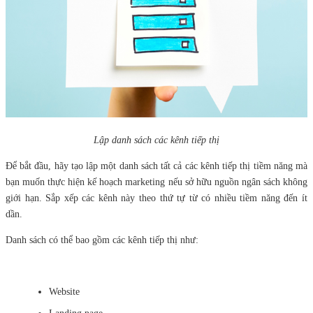
Lập danh sách các kênh tiếp thị
Để bắt đầu, hãy tạo lập một danh sách tất cả các kênh tiếp thị tiềm năng mà
bạn muốn thực hiện kế hoạch marketing nếu sở hữu nguồn ngân sách không
giới hạn. Sắp xếp các kênh này theo thứ tự từ có nhiều tiềm năng đến ít
dần.
Danh sách có thể bao gồm các kênh tiếp thị như:
Website