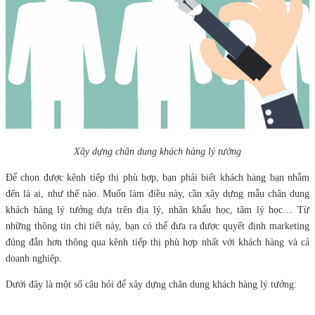
Xây dựng chân dung khách hàng lý tưởng
Để chọn được kênh tiếp thị phù hợp, bạn phải biết khách hàng bạn nhắm
đến là ai, như thế nào. Muốn làm điều này, cần xây dựng mẫu chân dung
khách hàng lý tưởng dựa trên địa lý, nhân khẩu học, tâm lý học… Từ
những thông tin chi tiết này, bạn có thể đưa ra được quyết định marketing
đúng đắn hơn thông qua kênh tiếp thị phù hợp nhất với khách hàng và cả
doanh nghiệp.
Dưới đây là một số câu hỏi để xây dựng chân dung khách hàng lý tưởng: