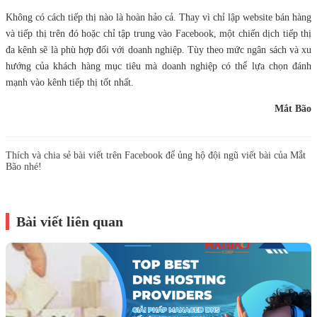
Không có cách tiếp thị nào là hoàn hảo cả. Thay vì chỉ lập website bán hàng
và tiếp thị trên đó hoặc chỉ tập trung vào Facebook, một chiến dịch tiếp thị
đa kênh sẽ là phù hợp đối với doanh nghiệp. Tùy theo mức ngân sách và xu
hướng của khách hàng mục tiêu mà doanh nghiệp có thể lựa chọn đánh
mạnh vào kênh tiếp thị tốt nhất.
Mắt Bão
Thích và chia sẻ bài viết trên Facebook để ủng hộ đội ngũ viết bài của Mắt
Bão nhé!
Bài viết liên quan