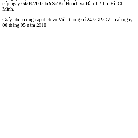
cấp ngày 04/09/2002 bởi Sở Kế Hoạch và Đầu Tư Tp. Hồ Chí
Minh.
Giấy phép cung cấp dịch vụ Viễn thông số 247/GP-CVT cấp ngày
08 tháng 05 năm 2018.