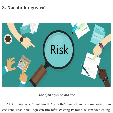
3. Xác định nguy cơ
Xác định nguy cơ lừa đảo
Trước khi hợp tác với một bên thứ 3 để thực hiện chiến dịch marketing trên
các kênh khác nhau, bạn cần tìm hiểu kỹ công ty mình sẽ làm việc chung.