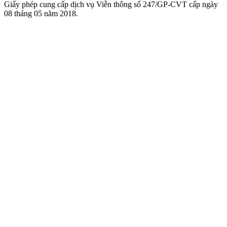
Giấy phép cung cấp dịch vụ Viễn thông số 247/GP-CVT cấp ngày
08 tháng 05 năm 2018.