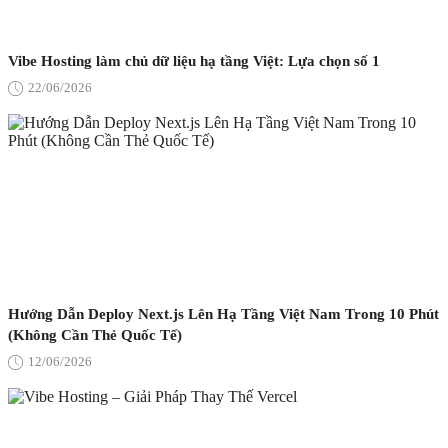
Vibe Hosting làm chủ dữ liệu hạ tầng Việt: Lựa chọn số 1
22/06/2026
Hướng Dẫn Deploy Next.js Lên Hạ Tầng Việt Nam Trong 10 Phút
(Không Cần Thẻ Quốc Tế)
12/06/2026