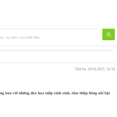
Thứ ba, 20/10,2015, 16:54
ng ban với những đóa hoa tulip xinh xinh, tấm thiệp hồng nổi bật