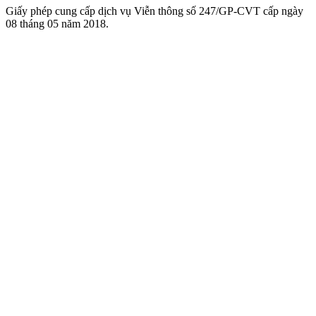
Giấy phép cung cấp dịch vụ Viễn thông số 247/GP-CVT cấp ngày
08 tháng 05 năm 2018.