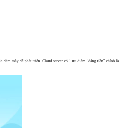
n đám mây để phát triển. Cloud server có 1 ưu điểm “đáng tiền” chính là