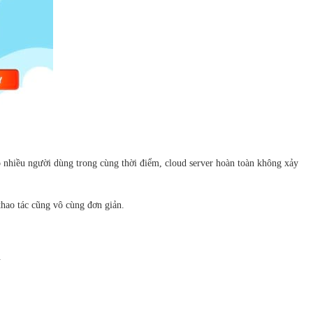
 nhiều người dùng trong cùng thời điểm, cloud server hoàn toàn không xảy
hao tác cũng vô cùng đơn giản.
.