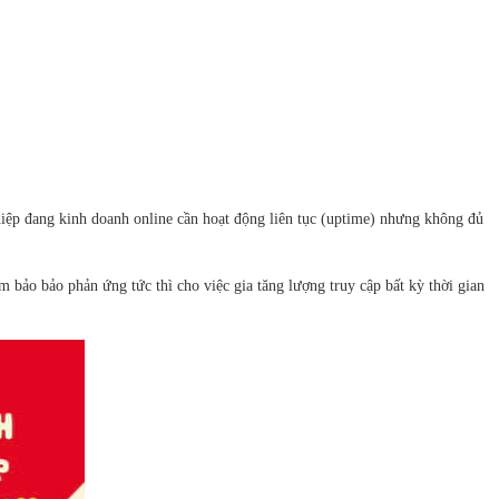
iệp đang kinh doanh online cần hoạt động liên tục (uptime) nhưng không đủ
m bảo bảo phản ứng tức thì cho việc gia tăng lượng truy cập bất kỳ thời gian