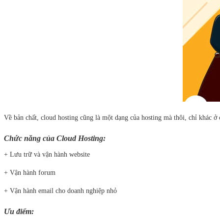
Về bản chất, cloud hosting cũng là một dạng của hosting mà thôi, chỉ khác 
Chức năng của Cloud Hosting:
+ Lưu trữ và vận hành website
+ Vận hành forum
+ Vận hành email cho doanh nghiệp nhỏ
Ưu điểm: