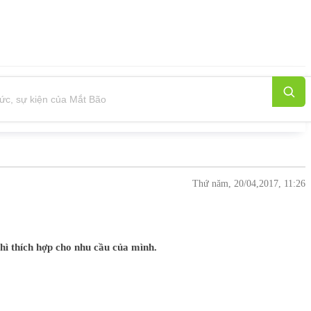
Thứ năm, 20/04,2017, 11:26
thì thích hợp cho nhu cầu của mình.