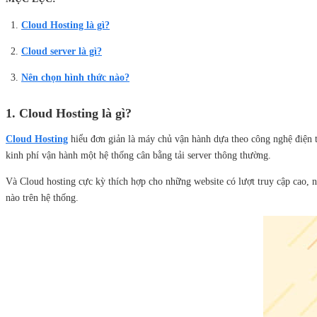
Cloud Hosting là gì?
Cloud server là gì?
Nên chọn hình thức nào?
1. Cloud Hosting là gì?
Cloud Hosting
hiểu đơn giản là máy chủ vận hành dựa theo công nghệ điện
kinh phí vận hành một hệ thống cân bằng tải server thông thường.
Và Cloud hosting cực kỳ thích hợp cho những website có lượt truy cập cao,
nào trên hệ thống.