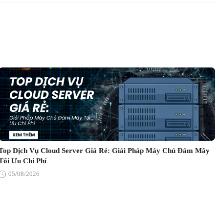
Top Dịch Vụ Cloud Server Giá Rẻ: Giải Pháp Máy Chủ Đám Mây
Tối Ưu Chi Phí
05/08/2026