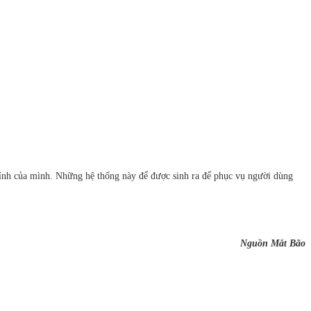
chính của mình. Những hệ thống này để được sinh ra để phục vụ người dùng
Nguồn Mắt Bão