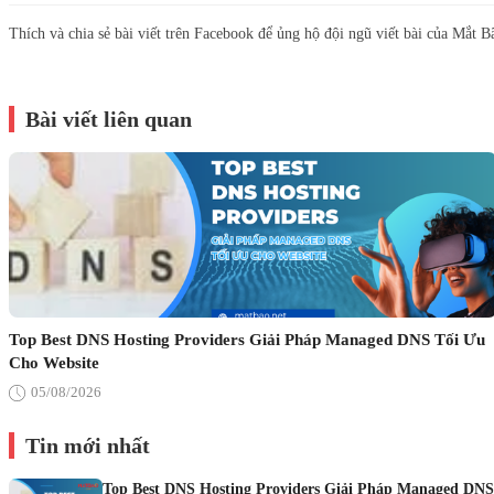
Thích và chia sẻ bài viết trên Facebook để ủng hộ đội ngũ viết bài của Mắt B
Bài viết liên quan
Top Best DNS Hosting Providers Giải Pháp Managed DNS Tối Ưu
Cho Website
05/08/2026
Tin mới nhất
Top Best DNS Hosting Providers Giải Pháp Managed DNS