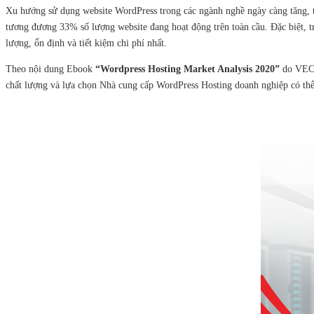
Xu hướng sử dụng website WordPress trong các ngành nghề ngày càng tăng, th
tương đương 33% số lượng website đang hoạt động trên toàn cầu. Đặc biệt, t
lượng, ổn định và tiết kiệm chi phí nhất.
Theo nội dung Ebook
“Wordpress Hosting Market Analysis 2020
”
do VECO
chất lượng và lựa chọn Nhà cung cấp WordPress Hosting doanh nghiệp có th