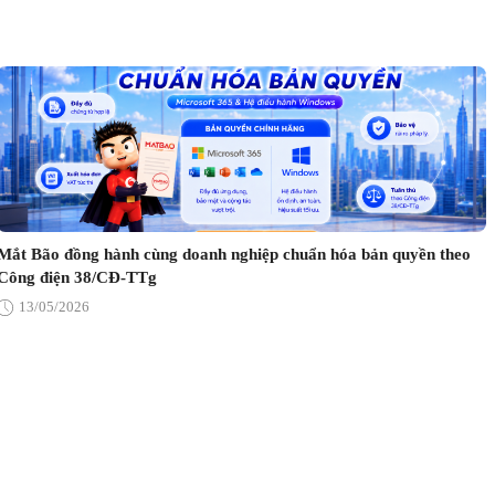
Mắt Bão đồng hành cùng doanh nghiệp chuẩn hóa bản quyền theo
Công điện 38/CĐ-TTg
13/05/2026