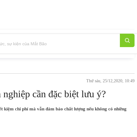
Thứ sáu, 25/12,2020, 10:49
nghiệp cần đặc biệt lưu ý?
iết kiệm chi phí mà vẫn đảm bảo chất lượng nếu không có những