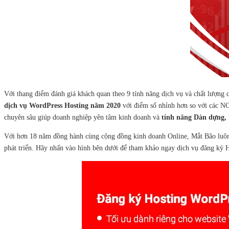
Với thang điểm đánh giá khách quan theo 9 tính năng dịch vụ và chất lượn
dịch vụ WordPress Hosting năm 2020
với điểm số nhỉnh hơn so với các NC
chuyên sâu giúp doanh nghiệp yên tâm kinh doanh và
tính năng Dàn dựng,
Với hơn 18 năm đồng hành cùng cộng đồng kinh doanh Online, Mắt Bão luôn t
phát triển. Hãy nhấn vào hình bên dưới để tham khảo ngay dịch vụ đăng ký