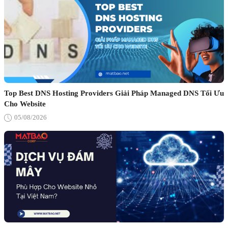
Top Best DNS Hosting Providers Giải Pháp Managed DNS Tối Ưu
Cho Website
05/08/2026