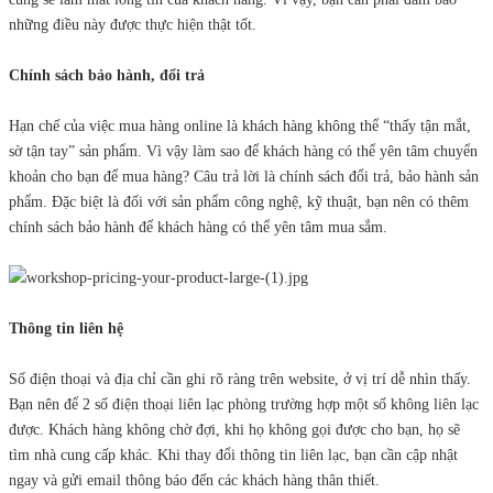
những điều này được thực hiện thật tốt.
Chính sách bảo hành, đổi trả
Hạn chế của việc mua hàng online là khách hàng không thể “thấy tận mắt,
sờ tận tay” sản phẩm. Vì vậy làm sao để khách hàng có thể yên tâm chuyển
khoản cho bạn để mua hàng? Câu trả lời là chính sách đổi trả, bảo hành sản
phẩm. Đặc biệt là đối với sản phẩm công nghệ, kỹ thuật, bạn nên có thêm
chính sách bảo hành để khách hàng có thể yên tâm mua sắm.
Thông tin liên hệ
Số điện thoại và địa chỉ cần ghi rõ ràng trên website, ở vị trí dễ nhìn thấy.
Bạn nên để 2 số điện thoại liên lạc phòng trường hợp một số không liên lạc
được. Khách hàng không chờ đợi, khi họ không gọi được cho bạn, họ sẽ
tìm nhà cung cấp khác. Khi thay đổi thông tin liên lạc, bạn cần cập nhật
ngay và gửi email thông báo đến các khách hàng thân thiết.