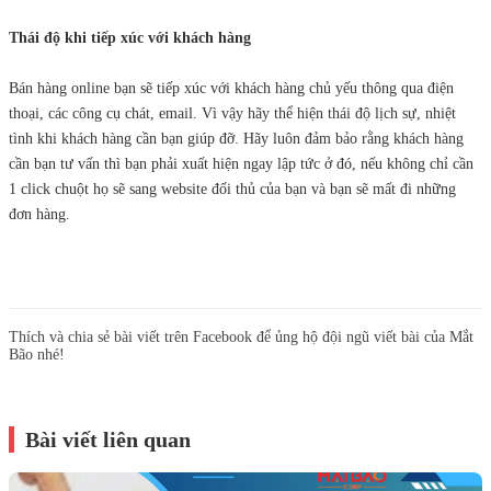
Thái độ khi tiếp xúc với khách hàng
Bán hàng online bạn sẽ tiếp xúc với khách hàng chủ yếu thông qua điện
thoại, các công cụ chát, email. Vì vậy hãy thể hiện thái độ lịch sự, nhiệt
tình khi khách hàng cần bạn giúp đỡ. Hãy luôn đảm bảo rằng khách hàng
cần bạn tư vấn thì bạn phải xuất hiện ngay lập tức ở đó, nếu không chỉ cần
1 click chuột họ sẽ sang website đối thủ của bạn và bạn sẽ mất đi những
đơn hàng.
Thích và chia sẻ bài viết trên Facebook để ủng hộ đội ngũ viết bài của Mắt
Bão nhé!
Bài viết liên quan