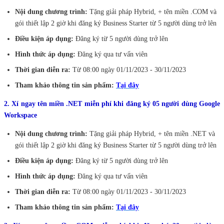
Nội dung chương trình:
Tặng giải pháp Hybrid, + tên miền .COM và
gói thiết lập 2 giờ khi đăng ký Business Starter từ 5 người dùng trở lên
Điều kiện áp dụng:
Đăng ký từ 5 người dùng trở lên
Hình thức áp dụng:
Đăng ký qua tư vấn viên
Thời gian diễn ra:
Từ 08:00 ngày 01/11/2023 - 30/11/2023
Tham khảo thông tin sản phẩm:
Tại đây
2. Xí ngay tên miền .NET miễn phí khi đăng ký 05 người dùng Google
Workspace
Nội dung chương trình:
Tặng giải pháp Hybrid, + tên miền .NET và
gói thiết lập 2 giờ khi đăng ký Business Starter từ 5 người dùng trở lên
Điều kiện áp dụng:
Đăng ký từ 5 người dùng trở lên
Hình thức áp dụng:
Đăng ký qua tư vấn viên
Thời gian diễn ra:
Từ 08:00 ngày 01/11/2023 - 30/11/2023
Tham khảo thông tin sản phẩm:
Tại đây