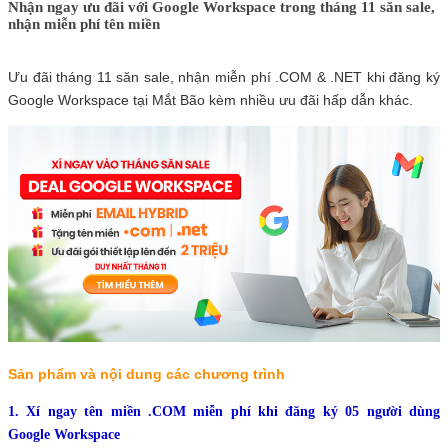
Nhận ngay ưu đãi với Google Workspace trong tháng 11 săn sale,
nhận miễn phí tên miền
Ưu đãi tháng 11 săn sale, nhận miễn phí .COM & .NET khi đăng ký
Google Workspace tại Mắt Bão kèm nhiều ưu đãi hấp dẫn khác.
Sản phẩm và nội dung các chương trình
1. Xí ngay tên miền .COM miễn phí khi đăng ký 05 người dùng
Google Workspace