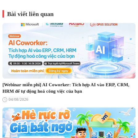
Bài viết liên quan
[Webinar miễn phí] AI Coworker: Tích hợp AI vào ERP, CRM,
HRM để tự động hoá công việc của bạn
04/08/2026