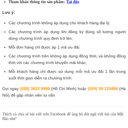
Tham khảo thông tin sản phẩm:
Tại đây
Lưu ý:
Các chương trình không áp dụng cho khách hàng đại lý;
Các chương trình áp dụng khi đăng ký đúng số lượng người
dùng chương trình quy định trở lên;
Mỗi đơn hàng chỉ được áp 1 mã ưu đãi;
Các chương trình trên không áp dụng đồng thời, và không đồng
thời với các chương trình khuyến mãi khác;
Mỗi khách hàng chỉ được sử dụng mỗi mã ưu đãi 1 lần trong
suốt thời gian diễn ra chương trình.
Gọi ngay
(028) 3622 9999
(Hồ Chí Minh) hoặc
(024) 35 123456
(Hà
Nội) để gặp nhân viên tư vấn.
Thích và chia sẻ bài viết trên Facebook để ủng hộ đội ngũ viết bài của Mắt
Bão nhé!