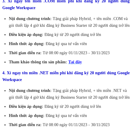
3. Xí ngay tên miền .COM miễn phí khi đăng ký 20 người dùng
Google Workspace
Nội dung chương trình:
Tặng giải pháp Hybrid, + tên miền .COM và
gói thiết lập 4 giờ khi đăng ký Business Starter từ 20 người dùng trở lên
Điều kiện áp dụng:
Đăng ký từ 20 người dùng trở lên
Hình thức áp dụng:
Đăng ký qua tư vấn viên
Thời gian diễn ra:
Từ 08:00 ngày 01/11/2023 - 30/11/2023
Tham khảo thông tin sản phẩm:
Tại đây
4. Xí ngay tên miền .NET miễn phí khi đăng ký 20 người dùng Google
Workspace
Nội dung chương trình:
Tặng giải pháp Hybrid, + tên miền .NET và
gói thiết lập 4 giờ khi đăng ký Business Starter từ 20 người dùng trở lên
Điều kiện áp dụng:
Đăng ký từ 20 người dùng trở lên
Hình thức áp dụng:
Đăng ký qua tư vấn viên
Thời gian diễn ra:
Từ 08:00 ngày 01/11/2023 - 30/11/2023