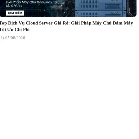
Top Dịch Vụ Cloud Server Giá Rẻ: Giải Pháp Máy Chủ Đám Mây
Tối Ưu Chi Phí
05/08/2026