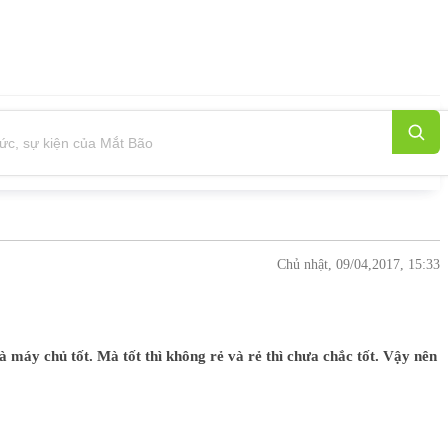
Chủ nhật, 09/04,2017, 15:33
 máy chủ tốt. Mà tốt thì không rẻ và rẻ thì chưa chắc tốt. Vậy nên