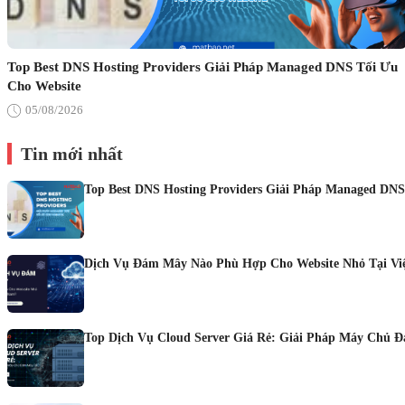
Top Best DNS Hosting Providers Giải Pháp Managed DNS Tối Ưu
Cho Website
05/08/2026
Tin mới nhất
Top Best DNS Hosting Providers Giải Pháp Managed DNS
Dịch Vụ Đám Mây Nào Phù Hợp Cho Website Nhỏ Tại Vi
Top Dịch Vụ Cloud Server Giá Rẻ: Giải Pháp Máy Chủ 