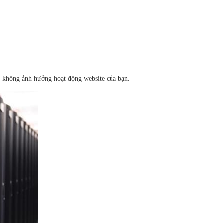
ảo không ảnh hưởng hoạt động website của bạn.