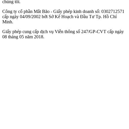
chúng tôi.
Công ty cổ phần Mắt Bão - Giấy phép kinh doanh số: 0302712571
cấp ngày 04/09/2002 bởi Sở Kế Hoạch và Đầu Tư Tp. Hồ Chí
Minh.
Giấy phép cung cấp dịch vụ Viễn thông số 247/GP-CVT cấp ngày
08 tháng 05 năm 2018.