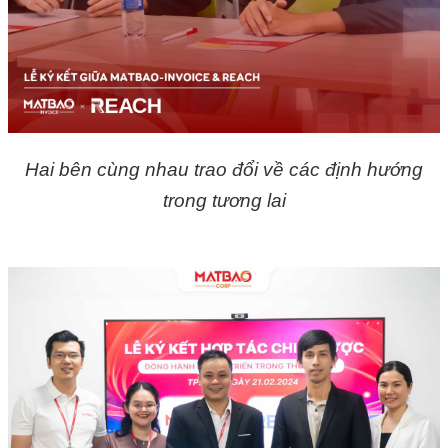
Hai bên cùng nhau trao đổi về các định hướng
trong tương lai