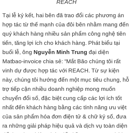
REACH
Tại lễ ký kết, hai bên đã trao đổi các phương án
hợp tác từ thế mạnh của đôi bên nhằm mang đến
quý khách hàng nhiều sản phẩm công nghệ tiên
tiến, tăng lợi ích cho khách hàng. Phát biểu tại
buổi lễ, ông
Nguyễn Minh Trung
đại diện
Matbao-invoice chia sẻ: “Mắt Bão chúng tôi rất
vinh dự được hợp tác với REACH. Từ sự kiện
này, chúng tôi hướng đến một mục tiêu chung, hỗ
trợ tiếp cận nhiều doanh nghiệp mong muốn
chuyển đổi số, đặc biệt cung cấp các lợi ích tốt
nhất đến khách hàng bằng các tính năng ưu việt
của sản phẩm hóa đơn điện tử & chữ ký số, đưa
ra những giải pháp hiệu quả và dịch vụ toàn diện