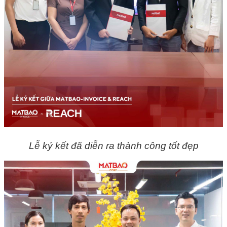
Lễ ký kết đã diễn ra thành công tốt đẹp