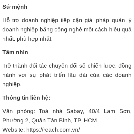
Sứ mệnh
Hỗ trợ doanh nghiệp tiếp cận giải pháp quản lý
doanh nghiệp bằng công nghệ một cách hiệu quả
nhất, phù hợp nhất.
Tầm nhìn
Trở thành đối tác chuyển đổi số chiến lược, đồng
hành với sự phát triển lâu dài của các doanh
nghiệp.
Thông tin liên hệ:
Văn phòng: Toà nhà Sabay, 40/4 Lam Sơn,
Phường 2, Quận Tân Bình, TP. HCM.
Website:
https://reach.com.vn/