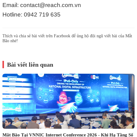
Email: contact@reach.com.vn
Hotline: 0942 719 635
Thích và chia sẻ bài viết trên Facebook để ủng hộ đội ngũ viết bài của Mắt
Bão nhé!
Bài viết liên quan
Mắt Bão Tại VNNIC Internet Conference 2026 - Khi Hạ Tầng Số