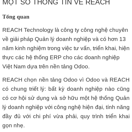
MỘT SỐ THÔNG TIN VỀ REACH
Tổng quan
REACH Technology là công ty công nghệ chuyên
về giải pháp Quản lý doanh nghiệp và có hơn 13
năm kinh nghiệm trong việc tư vấn, triển khai, hiện
thực các hệ thống ERP cho các doanh nghiệp
Việt Nam dựa trên nền tảng Odoo.
REACH chọn nền tảng Odoo vì Odoo và REACH
có chung triết lý: bất kỳ doanh nghiệp nào cũng
có cơ hội sử dụng và sở hữu một hệ thống Quản
lý doanh nghiệp với công nghệ hiện đại, tính năng
đầy đủ với chi phí vừa phải, quy trình triển khai
gọn nhẹ.