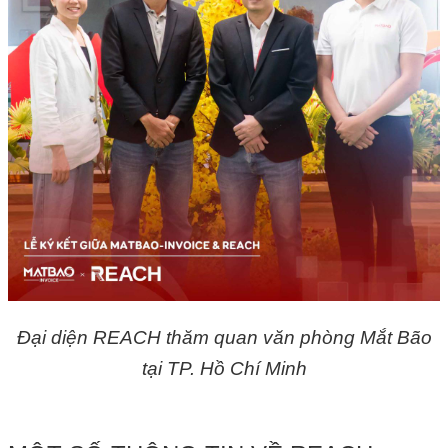
Đại diện REACH thăm quan văn phòng Mắt Bão
tại TP. Hồ Chí Minh