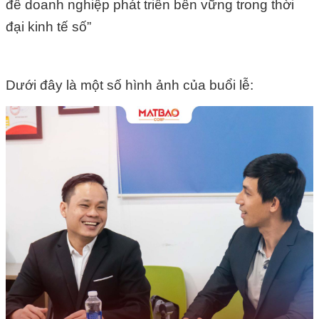
để doanh nghiệp phát triển bền vững trong thời
đại kinh tế số”
Dưới đây là một số hình ảnh của buổi lễ: