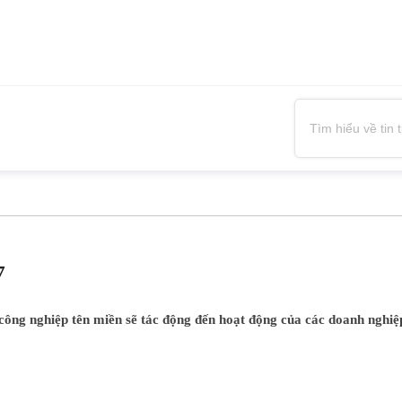
7
công nghiệp tên miền sẽ tác động đến hoạt động của các doanh nghiệp