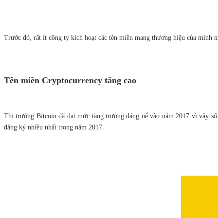
Trước đó, rất ít công ty kích hoạt các tên miền mang thương hiệu của mình 
Tên miền Cryptocurrency tăng cao
Thị trường Bitcoin đã đạt mức tăng trưởng đáng nể vào năm 2017 vì vậy số
đăng ký nhiều nhất trong năm 2017.