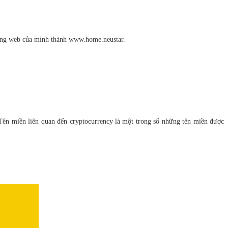
trang web của mình thành www.home.neustar.
Tên miền liên quan đến cryptocurrency là một trong số những tên miền được