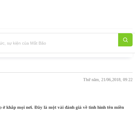
Thứ năm, 21/06,2018, 09:22
 ở khắp mọi nơi. Đây là một vài đánh giá về tình hình tên miền