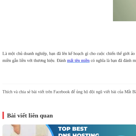
Là một chủ doanh nghiệp, bạn đã lên kế hoạch gì cho cuộc chiến thế giới ảo
miền gắn liền với thương hiệu. Đánh
mất tên miền
có nghĩa là bạn đã đánh m
Thích và chia sẻ bài viết trên Facebook để ủng hộ đội ngũ viết bài của Mắt B
Bài viết liên quan