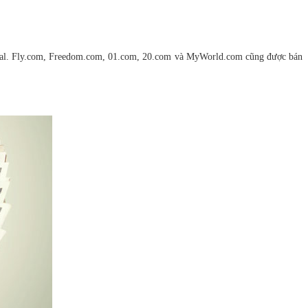
rnal. Fly.com, Freedom.com, 01.com, 20.com và MyWorld.com cũng được bán