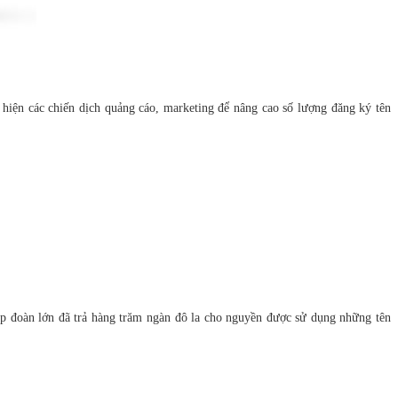
 hiện các chiến dịch quảng cáo, marketing để nâng cao số lượng đăng ký tên
ập đoàn lớn đã trả hàng trăm ngàn đô la cho nguyền được sử dụng những tên