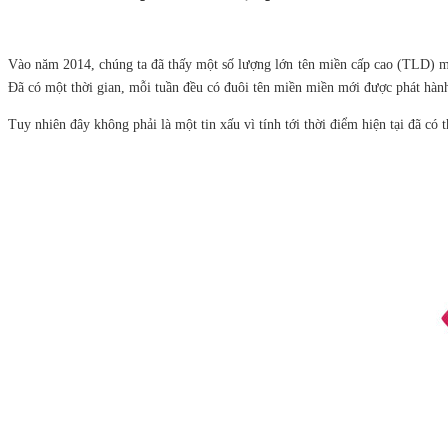
Vào năm 2014, chúng ta đã thấy một số lượng lớn tên miền cấp cao (TLD) m
Đã có một thời gian, mỗi tuần đều có đuôi tên miền miền mới được phát hàn
Tuy nhiên đây không phải là một tin xấu vì tính tới thời điểm hiện tại đã c