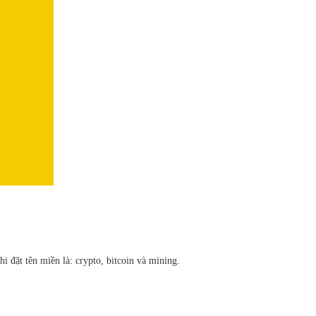
 đặt tên miền là: crypto, bitcoin và mining.