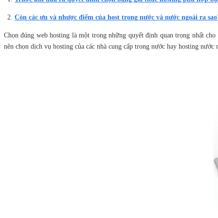
Còn các ưu và nhược điểm của host trong nước và nước ngoài ra sao
Chọn đúng web hosting là một trong những quyết định quan trọng nhất cho 
nên chọn dịch vụ hosting của các nhà cung cấp trong nước hay hosting nước ng