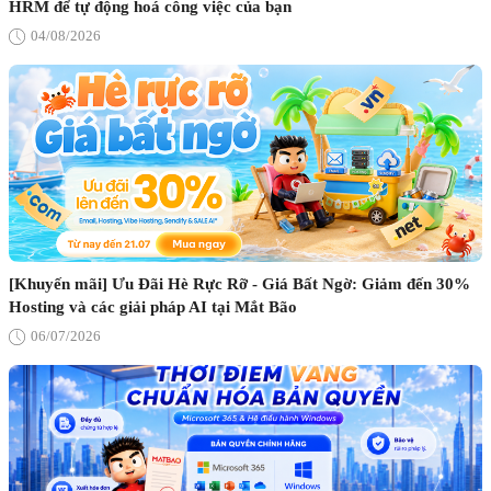
HRM để tự động hoá công việc của bạn
04/08/2026
[Khuyến mãi] Ưu Đãi Hè Rực Rỡ - Giá Bất Ngờ: Giảm đến 30%
Hosting và các giải pháp AI tại Mắt Bão
06/07/2026