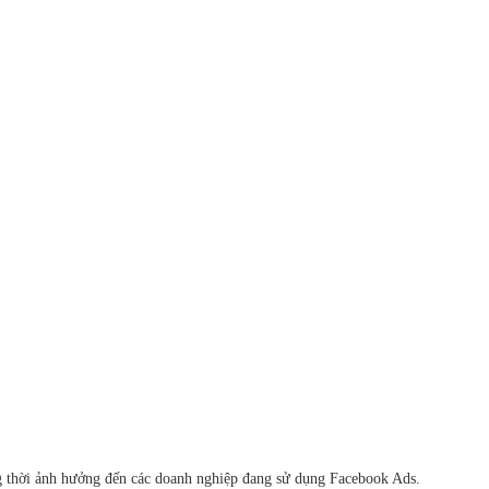
ng thời ảnh hưởng đến các doanh nghiệp đang sử dụng Facebook Ads.