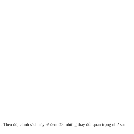
21. Theo đó, chính sách này sẽ đem đến những thay đổi quan trọng như sau.