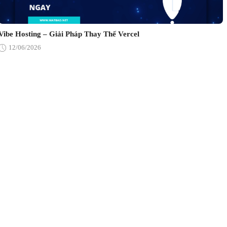
Vibe Hosting – Giải Pháp Thay Thế Vercel
12/06/2026