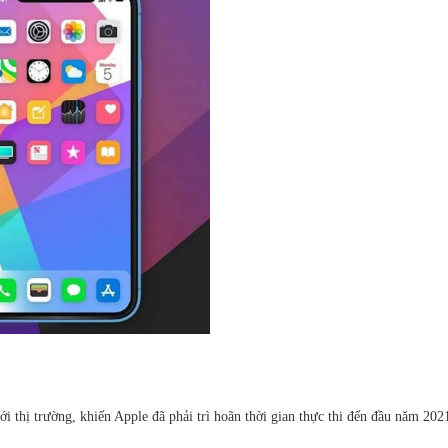
i thị trường, khiến Apple đã phải trì hoãn thời gian thực thi đến đầu năm 20