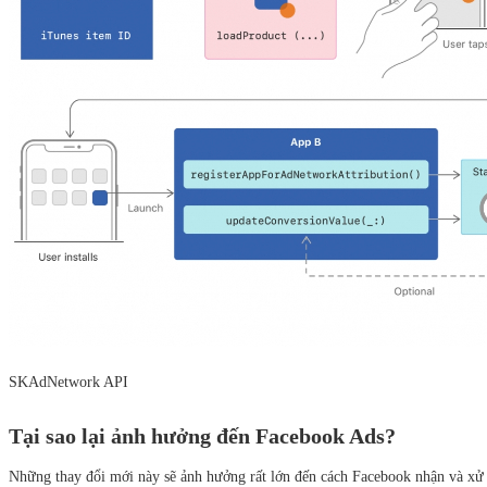
SKAdNetwork API
Tại sao lại ảnh hưởng đến Facebook Ads?
Những thay đổi mới này sẽ ảnh hưởng rất lớn đến cách Facebook nhận và xử 