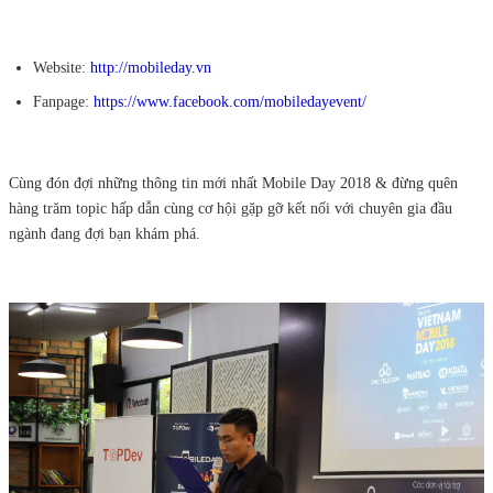
Website:
http://mobileday.vn
Fanpage:
https://www.facebook.com/mobiledayevent/
Cùng đón đợi những thông tin mới nhất Mobile Day 2018 & đừng quên
hàng trăm topic hấp dẫn cùng cơ hội gặp gỡ kết nối với chuyên gia đầu
ngành đang đợi bạn khám phá.