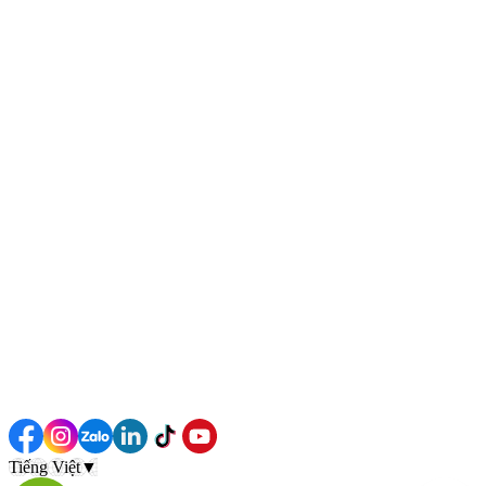
Tiếng Việt
▼