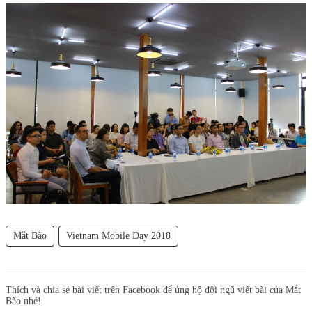
Mắt Bão
Vietnam Mobile Day 2018
Thích và chia sẻ bài viết trên Facebook để ủng hộ đội ngũ viết bài của Mắt
Bão nhé!