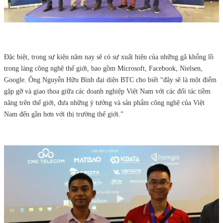
Đặc biệt, trong sự kiện năm nay sẽ có sự xuất hiện của những gã khổng lồ
trong làng công nghệ thế giới, bao gồm Microsoft, Facebook, Nielsen,
Google. Ông Nguyễn Hữu Bình đại diện BTC cho biết “đây sẽ là một điểm
gặp gỡ và giao thoa giữa các doanh nghiệp Việt Nam với các đối tác tiềm
năng trên thế giới, đưa những ý tưởng và sản phẩm công nghệ của Việt
Nam đến gần hơn với thị trường thế giới.”