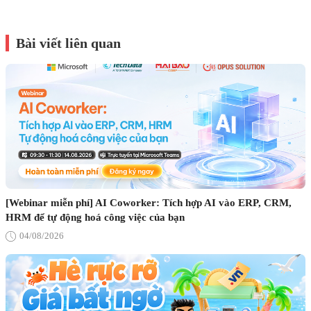
Bài viết liên quan
[Webinar miễn phí] AI Coworker: Tích hợp AI vào ERP, CRM,
HRM để tự động hoá công việc của bạn
04/08/2026