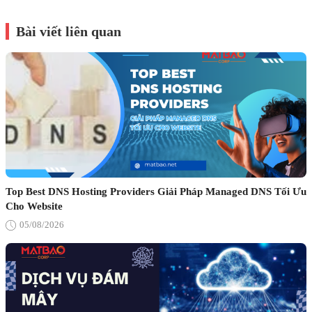
Bài viết liên quan
Top Best DNS Hosting Providers Giải Pháp Managed DNS Tối Ưu
Cho Website
05/08/2026