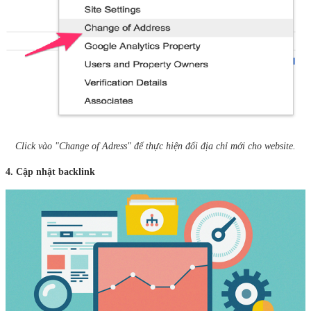
Click vào "Change of Adress" để thực hiện đổi địa chỉ mới cho website.
4. Cập nhật backlink