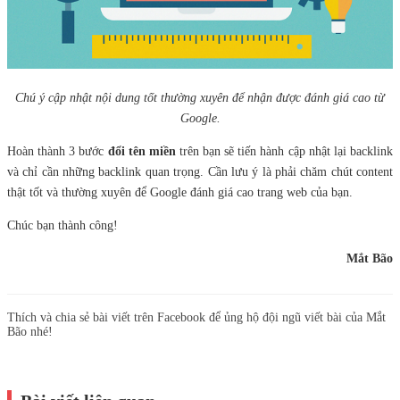
Chú ý cập nhật nội dung tốt thường xuyên để nhận được đánh giá cao từ
Google.
Hoàn thành 3 bước
đổi tên miền
trên bạn sẽ tiến hành cập nhật lại backlink
và chỉ cần những backlink quan trọng. Cần lưu ý là phải chăm chút content
thật tốt và thường xuyên để Google đánh giá cao trang web của bạn.
Chúc bạn thành công!
Mắt Bão
Thích và chia sẻ bài viết trên Facebook để ủng hộ đội ngũ viết bài của Mắt
Bão nhé!