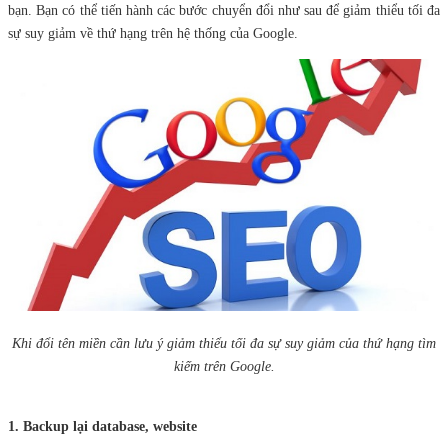
bạn. Bạn có thể tiến hành các bước chuyển đổi như sau để giảm thiểu tối đa
sự suy giảm về thứ hạng trên hệ thống của Google.
Khi đổi tên miền cần lưu ý giảm thiểu tối đa sự suy giảm của thứ hạng tìm
kiếm trên Google.
1. Backup lại database, website