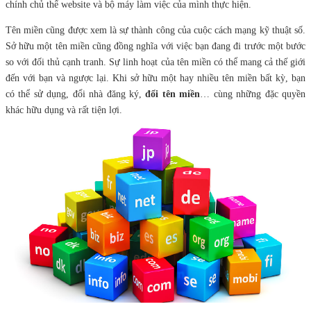
chính chủ thể website và bộ máy làm việc của mình thực hiện.
Tên miền cũng được xem là sự thành công của cuộc cách mạng kỹ thuật số.
Sở hữu một tên miền cũng đồng nghĩa với việc bạn đang đi trước một bước
so với đối thủ cạnh tranh. Sự linh hoạt của tên miền có thể mang cả thế giới
đến với bạn và ngược lại. Khi sở hữu một hay nhiều tên miền bất kỳ, bạn
có thể sử dụng, đổi nhà đăng ký,
đổi tên miền
… cùng những đặc quyền
khác hữu dụng và rất tiện lợi.