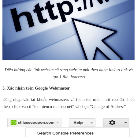
Điều hướng các link website cũ sang website mới theo dạng link to link và
tạo 1 file .htaccess
3. Xác nhận trên Google Webmaster
Đăng nhập vào tài khoản webmasters và thêm tên miền mới vào đó. Tiếp
theo, click vào ô “tenmiencu matbao.net” và chọn “Change of Address".